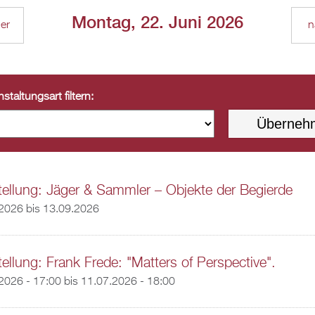
Montag, 22. Juni 2026
ger
n
staltungsart filtern:
ellung: Jäger & Sammler – Objekte der Begierde
.2026
bis
13.09.2026
ellung: Frank Frede: "Matters of Perspective".
2026 - 17:00
bis
11.07.2026 - 18:00