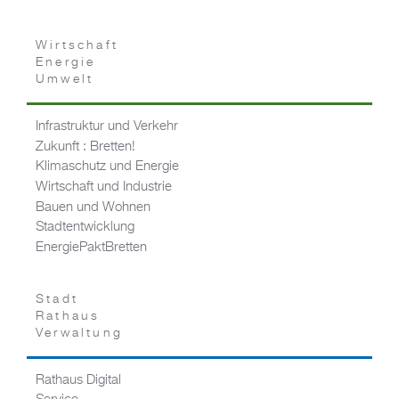
Wirtschaft
Energie
Umwelt
Infrastruktur und Verkehr
Zukunft : Bretten!
Klimaschutz und Energie
Wirtschaft und Industrie
Bauen und Wohnen
Stadtentwicklung
EnergiePaktBretten
Stadt
Rathaus
Verwaltung
Rathaus Digital