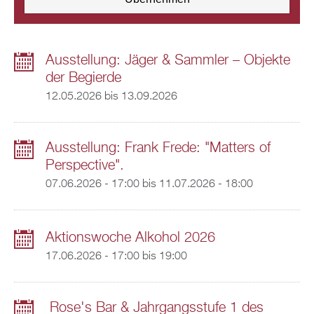
Ausstellung: Jäger & Sammler – Objekte
der Begierde
12.05.2026
bis
13.09.2026
Ausstellung: Frank Frede: "Matters of
Perspective".
07.06.2026 - 17:00
bis
11.07.2026 - 18:00
Aktionswoche Alkohol 2026
17.06.2026 -
17:00
bis
19:00
Rose's Bar & Jahrgangsstufe 1 des