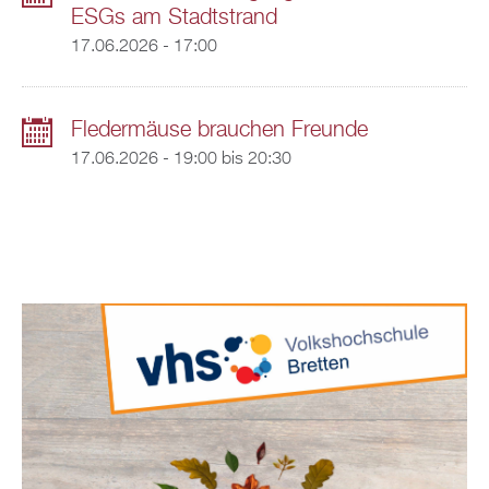
ESGs am Stadtstrand
17.06.2026 - 17:00
Fledermäuse brauchen Freunde
17.06.2026 -
19:00
bis
20:30