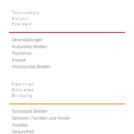
Tourismus
Kultur
Freizeit
Veranstaltungen
Kulturelles Bretten
Tourismus
Freizeit
Historisches Bretten
Familien
Soziales
Bildung
Schulstadt Bretten
Senioren, Familien und Kinder
Soziales
Gesundheit