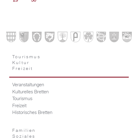
29
30
Tourismus
Kultur
Freizeit
Veranstaltungen
Kulturelles Bretten
Tourismus
Freizeit
Historisches Bretten
Familien
Soziales