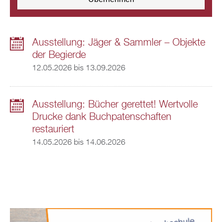
Ausstellung: Jäger & Sammler – Objekte
der Begierde
12.05.2026
bis
13.09.2026
Ausstellung: Bücher gerettet! Wertvolle
Drucke dank Buchpatenschaften
restauriert
14.05.2026
bis
14.06.2026