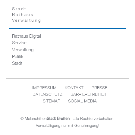
Stadt
Rathaus
Verwaltung
Rathaus Digital
Service
Verwaltung
Politik
Stadt
IMPRESSUM
KONTAKT
PRESSE
DATENSCHUTZ
BARRIEREFREIHEIT
SITEMAP
SOCIAL MEDIA
© Melanchthon
Stadt Bretten
- alle Rechte vorbehalten.
Vervielfältigung nur mit Genehmigung!