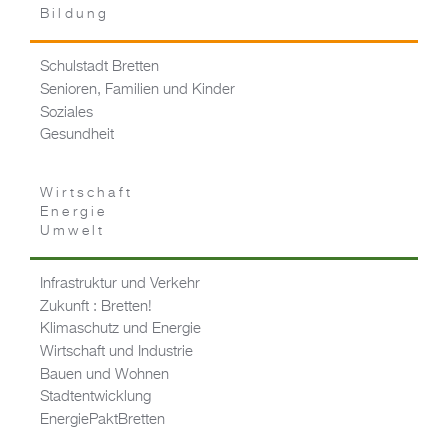
Bildung
Schulstadt Bretten
Senioren, Familien und Kinder
Soziales
Gesundheit
Wirtschaft
Energie
Umwelt
Infrastruktur und Verkehr
Zukunft : Bretten!
Klimaschutz und Energie
Wirtschaft und Industrie
Bauen und Wohnen
Stadtentwicklung
EnergiePaktBretten