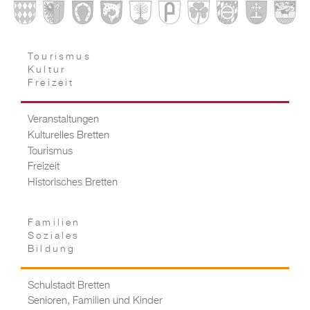
Tourismus
Kultur
Freizeit
Veranstaltungen
Kulturelles Bretten
Tourismus
Freizeit
Historisches Bretten
Familien
Soziales
Bildung
Schulstadt Bretten
Senioren, Familien und Kinder