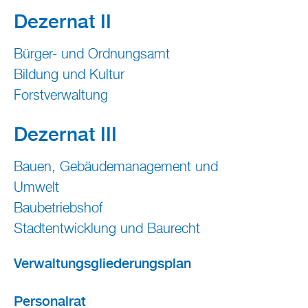
Dezernat II
Bürger- und Ordnungsamt
Bildung und Kultur
Forstverwaltung
Dezernat III
Bauen, Gebäudemanagement und
Umwelt
Baubetriebshof
Stadtentwicklung und Baurecht
Verwaltungsgliederungsplan
Personalrat