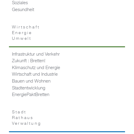
Soziales
Gesundheit
Wirtschaft
Energie
Umwelt
Infrastruktur und Verkehr
Zukunft : Bretten!
Klimaschutz und Energie
Wirtschaft und Industrie
Bauen und Wohnen
Stadtentwicklung
EnergiePaktBretten
Stadt
Rathaus
Verwaltung