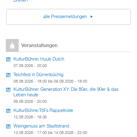
Bretten
alle Pressemeldungen
Veranstaltungen
KulturBühne: Huub Dutch
07.08.2026 - 20:00
Teichfest in Dürrenbüchig
08.08.2026 - 18:00
bis
09.08.2026 - 18:00
KulturBühne: Generation XY: Die 80er, die 90er & das
Leben heute
09.08.2026 - 20:00
KulturBühne:TöFs Rappelkiste
12.08.2026 - 16:30
Weingenuss am Stadtstrand
13.08.2026 - 17:00
bis
14.08.2026 - 22:00