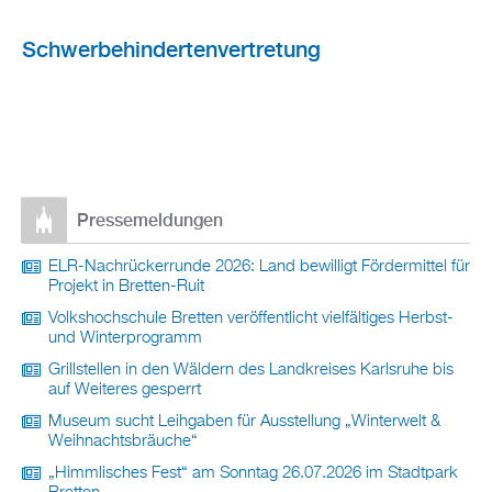
Schwerbehindertenvertretung
Pressemeldungen
ELR-Nachrückerrunde 2026: Land bewilligt Fördermittel für
Projekt in Bretten-Ruit
Volkshochschule Bretten veröffentlicht vielfältiges Herbst-
und Winterprogramm
Grillstellen in den Wäldern des Landkreises Karlsruhe bis
auf Weiteres gesperrt
Museum sucht Leihgaben für Ausstellung „Winterwelt &
Weihnachtsbräuche“
„Himmlisches Fest“ am Sonntag 26.07.2026 im Stadtpark