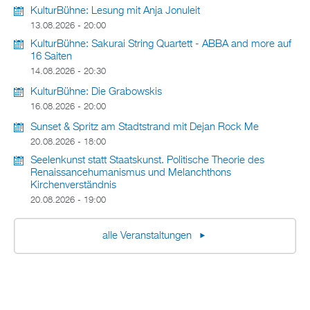
KulturBühne: Lesung mit Anja Jonuleit
13.08.2026 - 20:00
KulturBühne: Sakurai String Quartett - ABBA and more auf
16 Saiten
14.08.2026 - 20:30
KulturBühne: Die Grabowskis
16.08.2026 - 20:00
Sunset & Spritz am Stadtstrand mit Dejan Rock Me
20.08.2026 - 18:00
Seelenkunst statt Staatskunst. Politische Theorie des
Renaissancehumanismus und Melanchthons
Kirchenverständnis
20.08.2026 - 19:00
alle Veranstaltungen