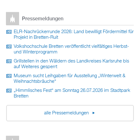
Pressemeldungen
ELR-Nachrückerrunde 2026: Land bewilligt Fördermittel für
Projekt in Bretten-Ruit
Volkshochschule Bretten veröffentlicht vielfältiges Herbst-
und Winterprogramm
Grillstellen in den Wäldern des Landkreises Karlsruhe bis
auf Weiteres gesperrt
Museum sucht Leihgaben für Ausstellung „Winterwelt &
Weihnachtsbräuche“
„Himmlisches Fest“ am Sonntag 26.07.2026 im Stadtpark
Bretten
alle Pressemeldungen