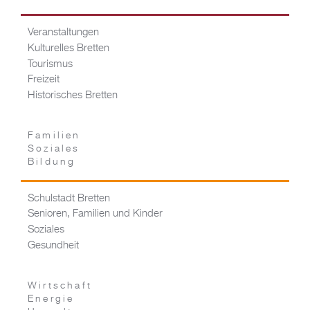
Veranstaltungen
Kulturelles Bretten
Tourismus
Freizeit
Historisches Bretten
Familien
Soziales
Bildung
Schulstadt Bretten
Senioren, Familien und Kinder
Soziales
Gesundheit
Wirtschaft
Energie