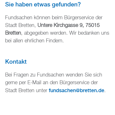
Sie haben etwas gefunden?
Fundsachen können beim Bürgerservice der
Stadt Bretten,
Untere Kirchgasse 9, 75015
Bretten
, abgegeben werden. Wir bedanken uns
bei allen ehrlichen Findern.
Kontakt
Bei Fragen zu Fundsachen wenden Sie sich
gerne per E-Mail an den Bürgerservice der
fundsachen@bretten.de
Stadt Bretten unter
.