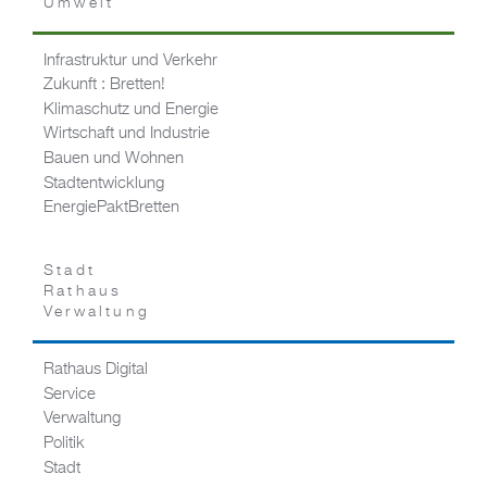
Umwelt
Infrastruktur und Verkehr
Zukunft : Bretten!
Klimaschutz und Energie
Wirtschaft und Industrie
Bauen und Wohnen
Stadtentwicklung
EnergiePaktBretten
Stadt
Rathaus
Verwaltung
Rathaus Digital
Service
Verwaltung
Politik
Stadt