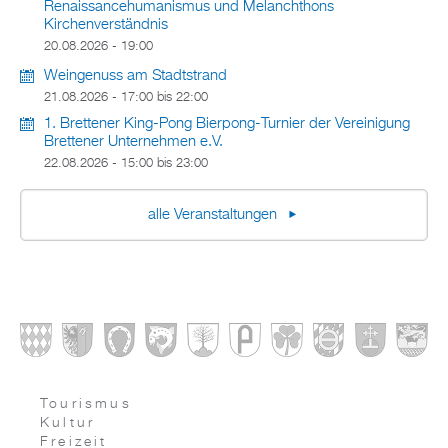
Renaissancehumanismus und Melanchthons
Kirchenverständnis
20.08.2026 - 19:00
Weingenuss am Stadtstrand
21.08.2026 -
17:00
bis
22:00
1. Brettener King-Pong Bierpong-Turnier der Vereinigung
Brettener Unternehmen e.V.
22.08.2026 -
15:00
bis
23:00
alle Veranstaltungen
Tourismus
Kultur
Freizeit