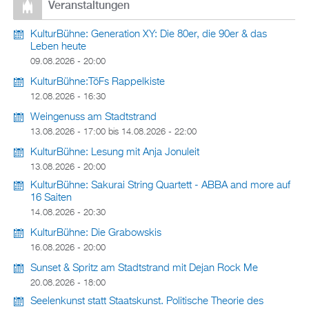
Veranstaltungen
KulturBühne: Generation XY: Die 80er, die 90er & das
Leben heute
09.08.2026 - 20:00
KulturBühne:TöFs Rappelkiste
12.08.2026 - 16:30
Weingenuss am Stadtstrand
13.08.2026 - 17:00
bis
14.08.2026 - 22:00
KulturBühne: Lesung mit Anja Jonuleit
13.08.2026 - 20:00
KulturBühne: Sakurai String Quartett - ABBA and more auf
16 Saiten
14.08.2026 - 20:30
KulturBühne: Die Grabowskis
16.08.2026 - 20:00
Sunset & Spritz am Stadtstrand mit Dejan Rock Me
20.08.2026 - 18:00
Seelenkunst statt Staatskunst. Politische Theorie des