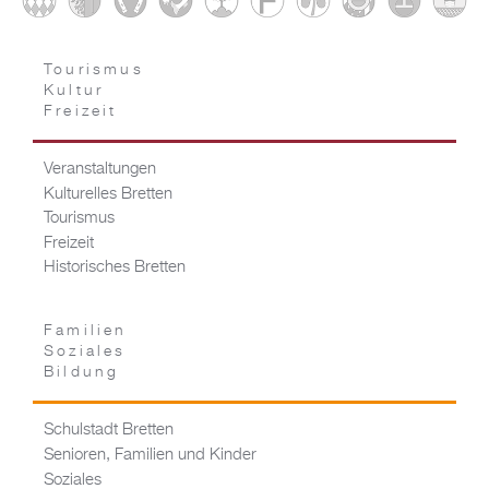
Tourismus
Kultur
Freizeit
Veranstaltungen
Kulturelles Bretten
Tourismus
Freizeit
Historisches Bretten
Familien
Soziales
Bildung
Schulstadt Bretten
Senioren, Familien und Kinder
Soziales