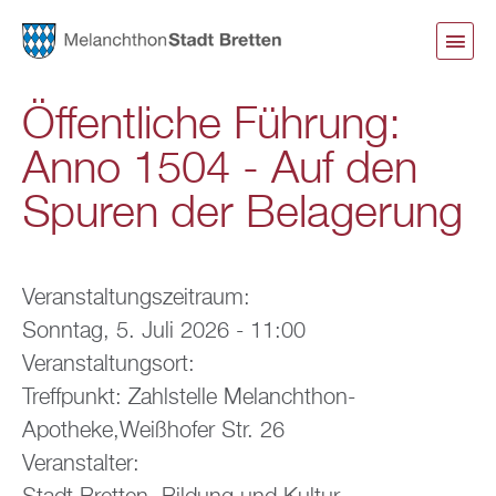
Direkt
zum
Inhalt
Öffentliche Führung:
Anno 1504 - Auf den
Spuren der Belagerung
Veranstaltungszeitraum:
Sonntag, 5. Juli 2026 - 11:00
Veranstaltungsort:
Treffpunkt: Zahlstelle Melanchthon-
Apotheke,Weißhofer Str. 26
Veranstalter: