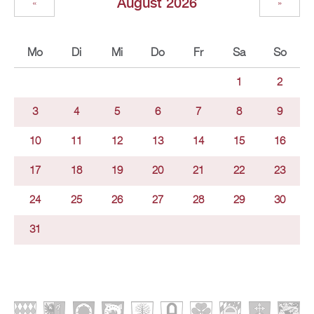
August 2026
«
»
Mo
Di
Mi
Do
Fr
Sa
So
1
2
3
4
5
6
7
8
9
10
11
12
13
14
15
16
17
18
19
20
21
22
23
24
25
26
27
28
29
30
31