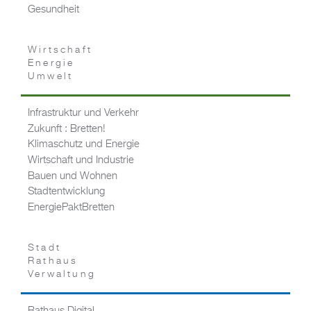
Gesundheit
Wirtschaft
Energie
Umwelt
Infrastruktur und Verkehr
Zukunft : Bretten!
Klimaschutz und Energie
Wirtschaft und Industrie
Bauen und Wohnen
Stadtentwicklung
EnergiePaktBretten
Stadt
Rathaus
Verwaltung
Rathaus Digital