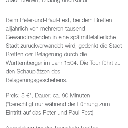
Stadt Bretten, Bildung und Kultur
Beim Peter-und-Paul-Fest, bei dem Bretten
alljährlich von mehreren tausend
Gewandtragenden in eine spätmittelalterliche
Stadt zurückverwandelt wird, gedenkt die Stadt
Bretten der Belagerung durch die
Württemberger im Jahr 1504. Die Tour führt zu
den Schauplätzen des
Belagerungsgeschehens.
Preis: 5 €*, Dauer: ca. 90 Minuten
(*berechtigt nur während der Führung zum
Eintritt auf das Peter-und Paul-Fest)