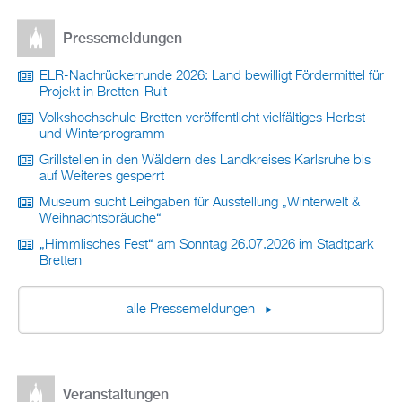
Pressemeldungen
ELR-Nachrückerrunde 2026: Land bewilligt Fördermittel für
Projekt in Bretten-Ruit
Volkshochschule Bretten veröffentlicht vielfältiges Herbst-
und Winterprogramm
Grillstellen in den Wäldern des Landkreises Karlsruhe bis
auf Weiteres gesperrt
Museum sucht Leihgaben für Ausstellung „Winterwelt &
Weihnachtsbräuche“
„Himmlisches Fest“ am Sonntag 26.07.2026 im Stadtpark
Bretten
alle Pressemeldungen
Veranstaltungen