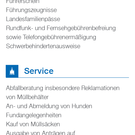
Führerschein
Führungszeugnisse
Landesfamilienpässe
Rundfunk- und Fernsehgebührenbefreiung
sowie Telefongebührenermäßigung
Schwerbehindertenausweise
Service
Abfallberatung insbesondere Reklamationen
von Müllbehälter
An- und Abmeldung von Hunden
Fundangelegenheiten
Kauf von Müllsäcken
Ausgabe von Anträgen auf