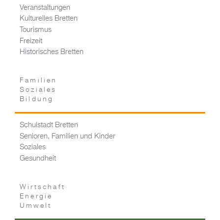
Veranstaltungen
Kulturelles Bretten
Tourismus
Freizeit
Historisches Bretten
Familien
Soziales
Bildung
Schulstadt Bretten
Senioren, Familien und Kinder
Soziales
Gesundheit
Wirtschaft
Energie
Umwelt