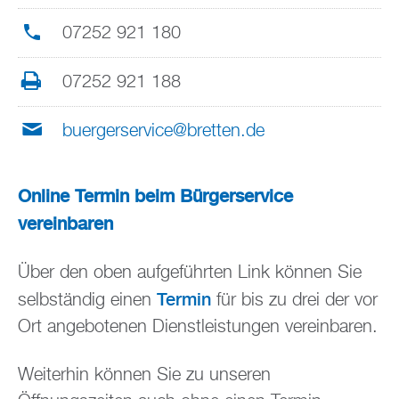
07252 921 180
07252 921 188
buergerservice@bretten.de
Online Termin beim Bürgerservice
vereinbaren
Über den oben aufgeführten Link können Sie
Termin
selbständig einen
für bis zu drei der vor
Ort angebotenen Dienstleistungen vereinbaren.
Weiterhin können Sie zu unseren