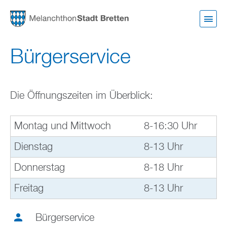
Direkt
zum
Inhalt
Bürgerservice
Die Öffnungszeiten im Überblick:
Montag und Mittwoch
8-16:30 Uhr
Dienstag
8-13 Uhr
Donnerstag
8-18 Uhr
Freitag
8-13 Uhr
Bürgerservice