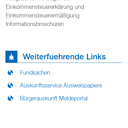
Einkommensteuererklärung und
Einkommensteuerermäßigung
Informationsbroschüren
Weiterfuehrende Links
Fundsachen
Auskunftsservice Ausweispapiere
Bürgerauskunft Meldeportal