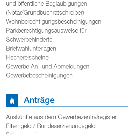
und öffentliche Beglaubigungen
(Notar/Grundbuchratschreiber)
Wohnberechtigungsbescheinigungen
Parkberechtigungsausweise für
Schwerbehinderte
Briefwahlunterlagen
Fischereischeine
Gewerbe An- und Abmeldungen
Gewerbebescheinigungen
Anträge
Auskünfte aus dem Gewerbezentralregister
Elterngeld / Bundeserziehungsgeld