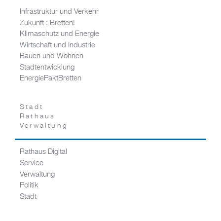
Infrastruktur und Verkehr
Zukunft : Bretten!
Klimaschutz und Energie
Wirtschaft und Industrie
Bauen und Wohnen
Stadtentwicklung
EnergiePaktBretten
Stadt
Rathaus
Verwaltung
Rathaus Digital
Service
Verwaltung
Politik
Stadt