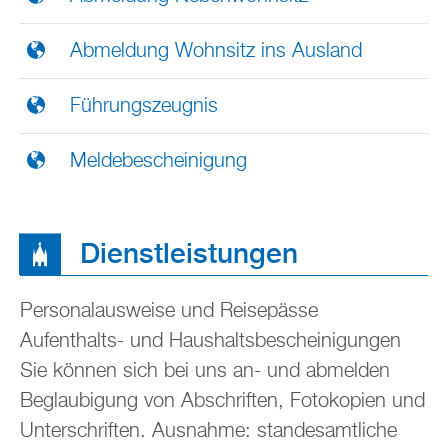
Abmeldung Wohnsitz ins Ausland
Führungszeugnis
Meldebescheinigung
Dienstleistungen
Personalausweise und Reisepässe
Aufenthalts- und Haushaltsbescheinigungen
Sie können sich bei uns an- und abmelden
Beglaubigung von Abschriften, Fotokopien und
Unterschriften. Ausnahme: standesamtliche