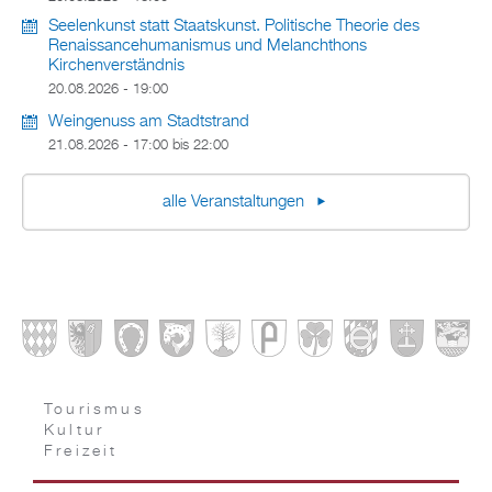
Seelenkunst statt Staatskunst. Politische Theorie des
Renaissancehumanismus und Melanchthons
Kirchenverständnis
20.08.2026 - 19:00
Weingenuss am Stadtstrand
21.08.2026 -
17:00
bis
22:00
alle Veranstaltungen
Tourismus
Kultur
Freizeit