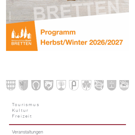
Tourismus
Kultur
Freizeit
Veranstaltungen