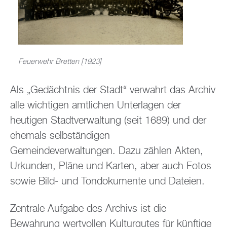
Feuerwehr Bretten [1923]
Als „Gedächtnis der Stadt“ verwahrt das Archiv
alle wichtigen amtlichen Unterlagen der
heutigen Stadtverwaltung (seit 1689) und der
ehemals selbständigen
Gemeindeverwaltungen. Dazu zählen Akten,
Urkunden, Pläne und Karten, aber auch Fotos
sowie Bild- und Tondokumente und Dateien.
Zentrale Aufgabe des Archivs ist die
Bewahrung wertvollen Kulturgutes für künftige