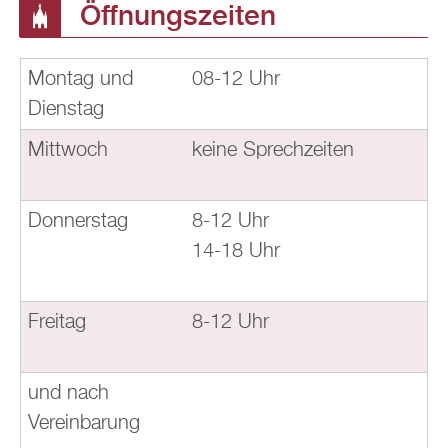
Öffnungszeiten
Montag und
08-12 Uhr
Dienstag
Mittwoch
keine Sprechzeiten
Donnerstag
8-12 Uhr
14-18 Uhr
Freitag
8-12 Uhr
und nach
Vereinbarung