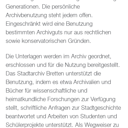
Generationen. Die persönliche
Archivbenutzung steht jedem offen.
Eingeschränkt wird eine Benutzung
bestimmten Archivguts nur aus rechtlichen
sowie konservatorischen Gründen.
Die Unterlagen werden im Archiv geordnet,
erschlossen und für die Nutzung bereitgestellt.
Das Stadtarchiv Bretten unterstützt die
Benutzung, indem es etwa Archivalien und
Bücher für wissenschaftliche und
heimatkundliche Forschungen zur Verfügung
stellt, schriftliche Anfragen zur Stadtgeschichte
beantwortet und Arbeiten von Studenten und
Schülerprojekte unterstützt. Als Wegweiser zu