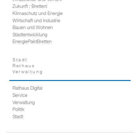
Zukunft : Bretten!
Klimaschutz und Energie
Wirtschaft und Industrie
Bauen und Wohnen
Stadtentwicklung
EnergiePaktBretten
Stadt
Rathaus
Verwaltung
Rathaus Digital
Service
Verwaltung
Politik
Stadt