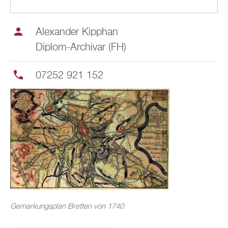
Alexander Kipphan
Diplom-Archivar (FH)
07252 921 152
Gemarkungsplan Bretten von 1740