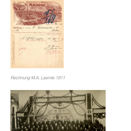
Rechnung M.A. Laemle 1911