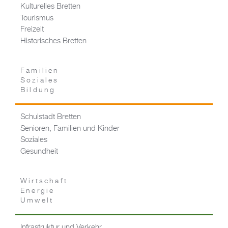
Kulturelles Bretten
Tourismus
Freizeit
Historisches Bretten
Familien
Soziales
Bildung
Schulstadt Bretten
Senioren, Familien und Kinder
Soziales
Gesundheit
Wirtschaft
Energie
Umwelt
Infrastruktur und Verkehr