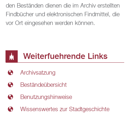
den Beständen dienen die im Archiv erstellten
Findbücher und elektronischen Findmittel, die
vor Ort eingesehen werden können.
Weiterfuehrende Links
Archivsatzung
Beständeübersicht
Benutzungshinweise
Wissenswertes zur Stadtgeschichte