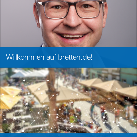
Willkommen auf bretten.de!