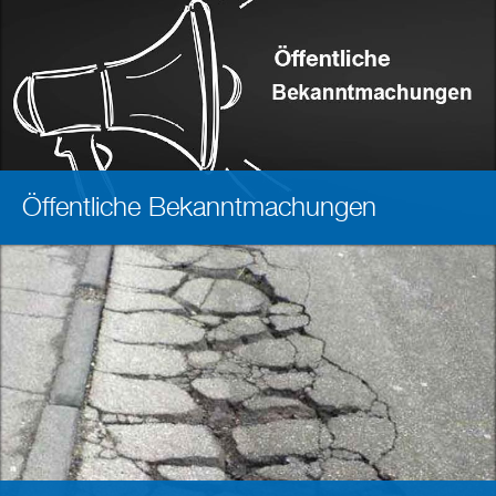
Öffentliche Bekanntmachungen