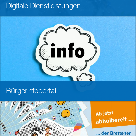
Digitale Dienstleistungen
Bürgerinfoportal