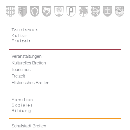
Tourismus
Kultur
Freizeit
Veranstaltungen
Kulturelles Bretten
Tourismus
Freizeit
Historisches Bretten
Familien
Soziales
Bildung
Schulstadt Bretten