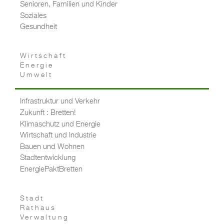
Senioren, Familien und Kinder
Soziales
Gesundheit
Wirtschaft
Energie
Umwelt
Infrastruktur und Verkehr
Zukunft : Bretten!
Klimaschutz und Energie
Wirtschaft und Industrie
Bauen und Wohnen
Stadtentwicklung
EnergiePaktBretten
Stadt
Rathaus
Verwaltung