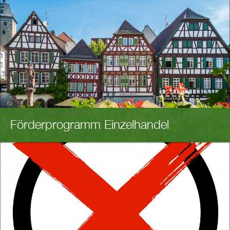
Förderprogramm Einzelhandel