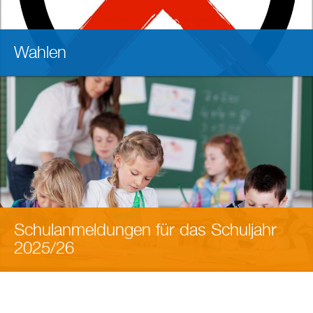
Wahlen
Schulanmeldungen für das Schuljahr
2025/26