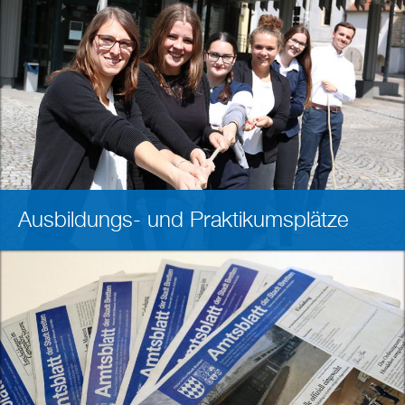
Ausbildungs- und Praktikumsplätze