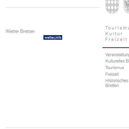
Tourism
Wetter Bretten
Kultur
Freizeit
Veranstaltu
Kulturelles B
Tourismus
Freizeit
Historisches
Bretten