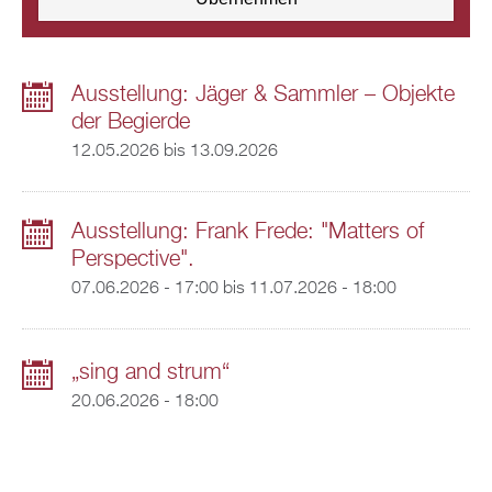
Ausstellung: Jäger & Sammler – Objekte
der Begierde
12.05.2026
bis
13.09.2026
Ausstellung: Frank Frede: "Matters of
Perspective".
07.06.2026 - 17:00
bis
11.07.2026 - 18:00
„sing and strum“
20.06.2026 - 18:00