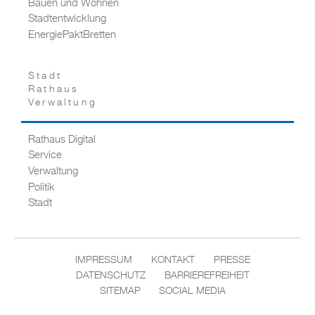
Bauen und Wohnen
Stadtentwicklung
EnergiePaktBretten
Stadt
Rathaus
Verwaltung
Rathaus Digital
Service
Verwaltung
Politik
Stadt
IMPRESSUM
KONTAKT
PRESSE
DATENSCHUTZ
BARRIEREFREIHEIT
SITEMAP
SOCIAL MEDIA