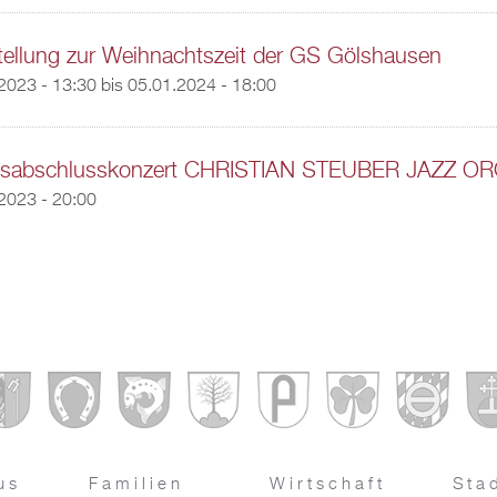
ellung zur Weihnachtszeit der GS Gölshausen
2023 - 13:30
bis
05.01.2024 - 18:00
esabschlusskonzert CHRISTIAN STEUBER JAZZ 
2023 - 20:00
us
Familien
Wirtschaft
Sta