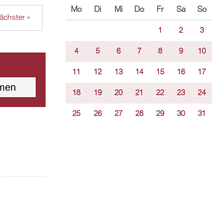
Mo
Di
Mi
Do
Fr
Sa
So
ächster »
1
2
3
4
5
6
7
8
9
10
11
12
13
14
15
16
17
18
19
20
21
22
23
24
25
26
27
28
29
30
31