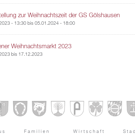
ellung zur Weihnachtszeit der GS Gölshausen
2023 - 13:30
bis
05.01.2024 - 18:00
tener Weihnachtsmarkt 2023
.2023
bis
17.12.2023
us
Familien
Wirtschaft
Sta