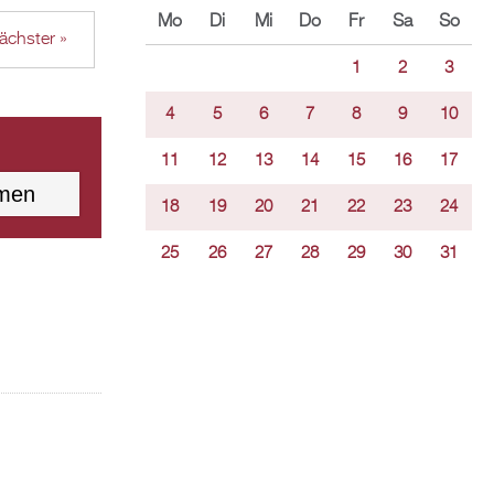
Mo
Di
Mi
Do
Fr
Sa
So
ächster »
1
2
3
4
5
6
7
8
9
10
11
12
13
14
15
16
17
18
19
20
21
22
23
24
25
26
27
28
29
30
31