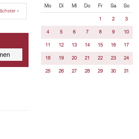
Mo
Di
Mi
Do
Fr
Sa
So
ächster »
1
2
3
4
5
6
7
8
9
10
11
12
13
14
15
16
17
18
19
20
21
22
23
24
25
26
27
28
29
30
31