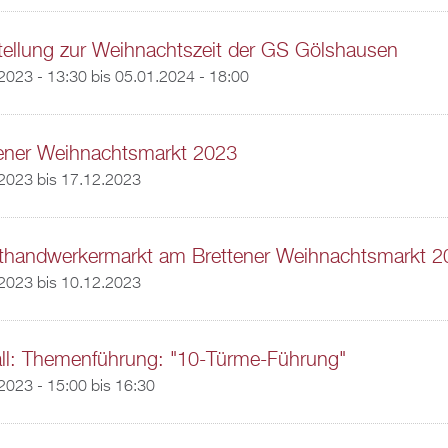
ellung zur Weihnachtszeit der GS Gölshausen
2023 - 13:30
bis
05.01.2024 - 18:00
tener Weihnachtsmarkt 2023
.2023
bis
17.12.2023
thandwerkermarkt am Brettener Weihnachtsmarkt 2
.2023
bis
10.12.2023
ll: Themenführung: "10-Türme-Führung"
2023 -
15:00
bis
16:30