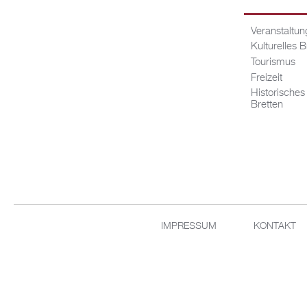
Veranstaltu
Kulturelles B
Tourismus
Freizeit
Historisches
Bretten
IMPRESSUM
KONTAKT