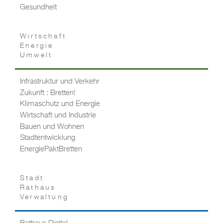
Gesundheit
Wirtschaft
Energie
Umwelt
Infrastruktur und Verkehr
Zukunft : Bretten!
Klimaschutz und Energie
Wirtschaft und Industrie
Bauen und Wohnen
Stadtentwicklung
EnergiePaktBretten
Stadt
Rathaus
Verwaltung