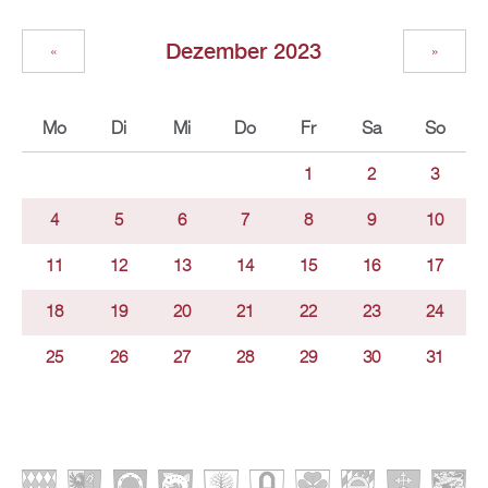
Dezember 2023
«
»
Mo
Di
Mi
Do
Fr
Sa
So
1
2
3
4
5
6
7
8
9
10
11
12
13
14
15
16
17
18
19
20
21
22
23
24
25
26
27
28
29
30
31