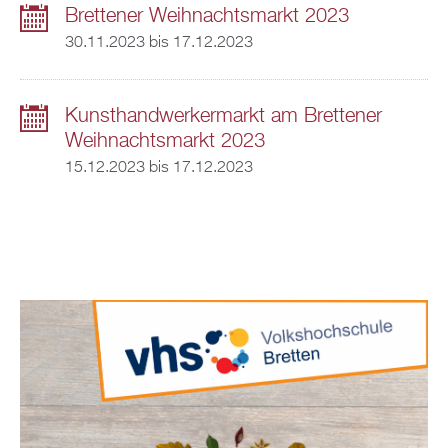
Brettener Weihnachtsmarkt 2023
30.11.2023
bis
17.12.2023
Kunsthandwerkermarkt am Brettener
Weihnachtsmarkt 2023
15.12.2023
bis
17.12.2023