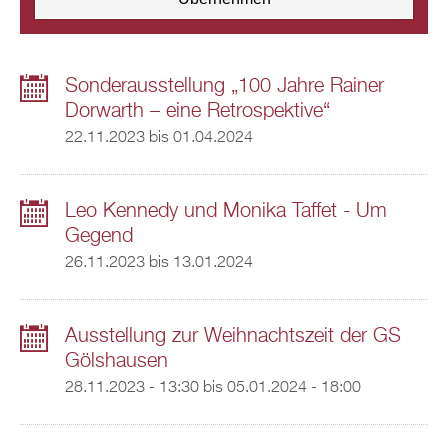
Sonderausstellung „100 Jahre Rainer
Dorwarth – eine Retrospektive“
22.11.2023
bis
01.04.2024
Leo Kennedy und Monika Taffet - Um
Gegend
26.11.2023
bis
13.01.2024
Ausstellung zur Weihnachtszeit der GS
Gölshausen
28.11.2023 - 13:30
bis
05.01.2024 - 18:00