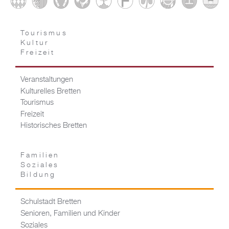
Tourismus
Kultur
Freizeit
Veranstaltungen
Kulturelles Bretten
Tourismus
Freizeit
Historisches Bretten
Familien
Soziales
Bildung
Schulstadt Bretten
Senioren, Familien und Kinder
Soziales