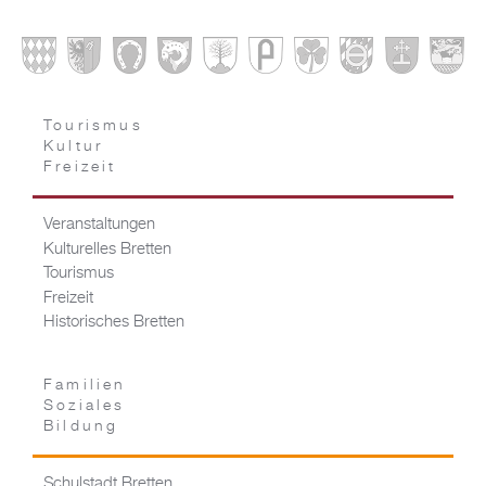
Tourismus
Kultur
Freizeit
Veranstaltungen
Kulturelles Bretten
Tourismus
Freizeit
Historisches Bretten
Familien
Soziales
Bildung
Schulstadt Bretten