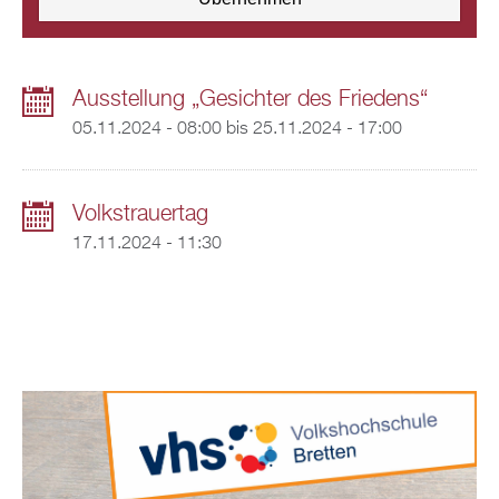
Ausstellung „Gesichter des Friedens“
05.11.2024 - 08:00
bis
25.11.2024 - 17:00
Volkstrauertag
17.11.2024 - 11:30