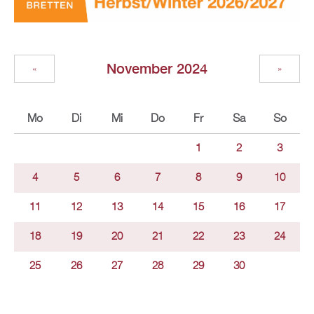
November 2024
«
»
Mo
Di
Mi
Do
Fr
Sa
So
1
2
3
4
5
6
7
8
9
10
11
12
13
14
15
16
17
18
19
20
21
22
23
24
25
26
27
28
29
30