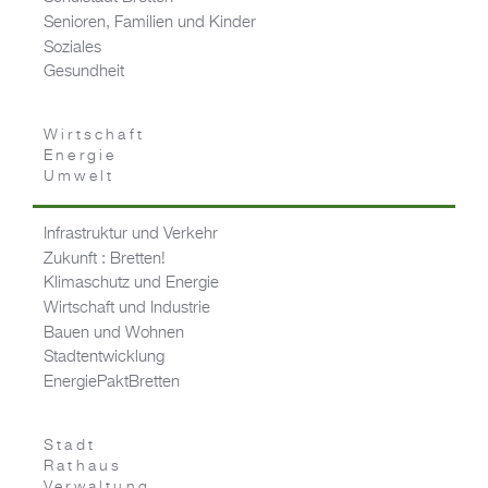
Senioren, Familien und Kinder
Soziales
Gesundheit
Wirtschaft
Energie
Umwelt
Infrastruktur und Verkehr
Zukunft : Bretten!
Klimaschutz und Energie
Wirtschaft und Industrie
Bauen und Wohnen
Stadtentwicklung
EnergiePaktBretten
Stadt
Rathaus
Verwaltung