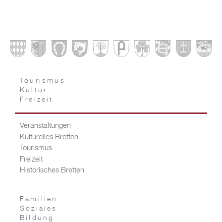
Tourismus
Kultur
Freizeit
Veranstaltungen
Kulturelles Bretten
Tourismus
Freizeit
Historisches Bretten
Familien
Soziales
Bildung