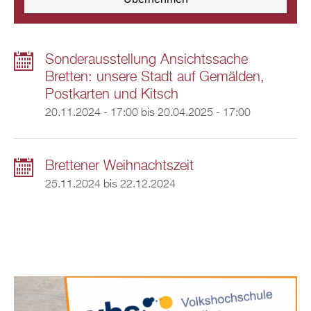
Sonderausstellung Ansichtssache
Bretten: unsere Stadt auf Gemälden,
Postkarten und Kitsch
20.11.2024 - 17:00
bis
20.04.2025 - 17:00
Brettener Weihnachtszeit
25.11.2024
bis
22.12.2024