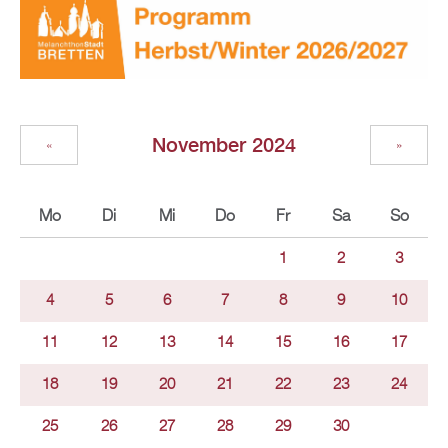
November 2024
«
»
Mo
Di
Mi
Do
Fr
Sa
So
1
2
3
4
5
6
7
8
9
10
11
12
13
14
15
16
17
18
19
20
21
22
23
24
25
26
27
28
29
30