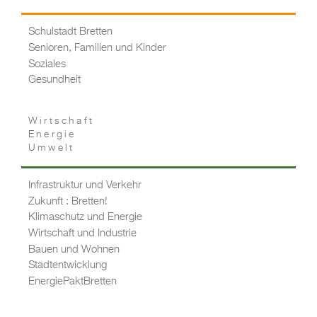
Schulstadt Bretten
Senioren, Familien und Kinder
Soziales
Gesundheit
Wirtschaft
Energie
Umwelt
Infrastruktur und Verkehr
Zukunft : Bretten!
Klimaschutz und Energie
Wirtschaft und Industrie
Bauen und Wohnen
Stadtentwicklung
EnergiePaktBretten