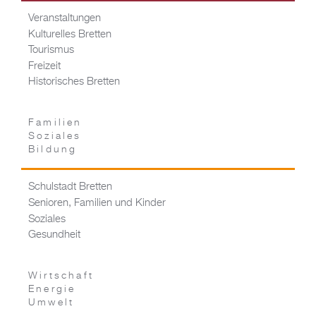
Veranstaltungen
Kulturelles Bretten
Tourismus
Freizeit
Historisches Bretten
Familien
Soziales
Bildung
Schulstadt Bretten
Senioren, Familien und Kinder
Soziales
Gesundheit
Wirtschaft
Energie
Umwelt