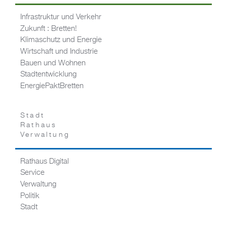
Infrastruktur und Verkehr
Zukunft : Bretten!
Klimaschutz und Energie
Wirtschaft und Industrie
Bauen und Wohnen
Stadtentwicklung
EnergiePaktBretten
Stadt
Rathaus
Verwaltung
Rathaus Digital
Service
Verwaltung
Politik
Stadt