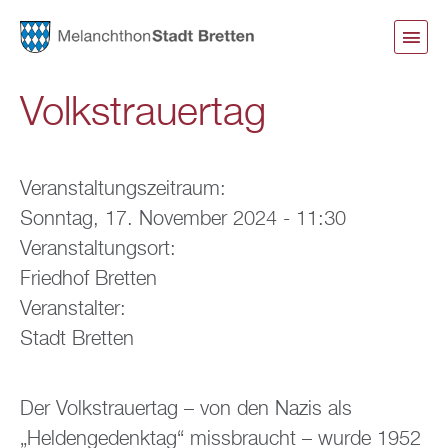
Direkt
zum
Inhalt
Volkstrauertag
Veranstaltungszeitraum:
Sonntag, 17. November 2024 - 11:30
Veranstaltungsort:
Friedhof Bretten
Veranstalter:
Stadt Bretten
Der Volkstrauertag – von den Nazis als
„Heldengedenktag“ missbraucht – wurde 1952