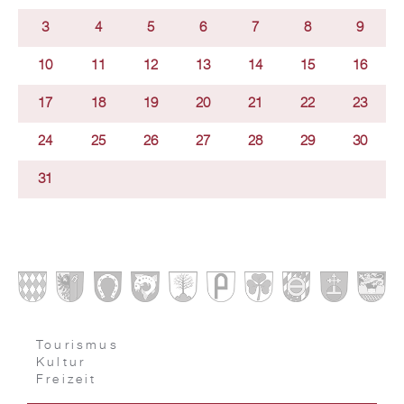
3
4
5
6
7
8
9
10
11
12
13
14
15
16
17
18
19
20
21
22
23
24
25
26
27
28
29
30
31
Tourismus
Kultur
Freizeit