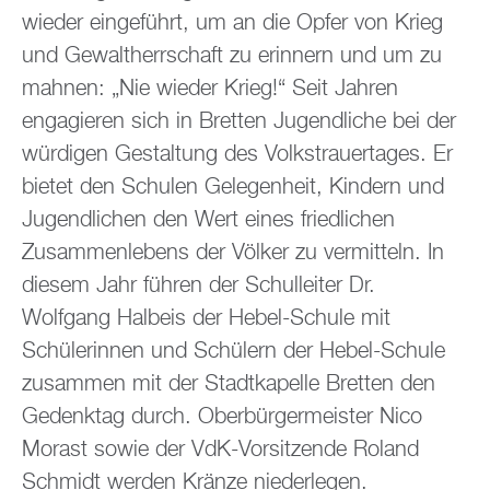
wieder eingeführt, um an die Opfer von Krieg
und Gewaltherrschaft zu erinnern und um zu
mahnen: „Nie wieder Krieg!“ Seit Jahren
engagieren sich in Bretten Jugendliche bei der
würdigen Gestaltung des Volkstrauertages. Er
bietet den Schulen Gelegenheit, Kindern und
Jugendlichen den Wert eines friedlichen
Zusammenlebens der Völker zu vermitteln. In
diesem Jahr führen der Schulleiter Dr.
Wolfgang Halbeis der Hebel-Schule mit
Schülerinnen und Schülern der Hebel-Schule
zusammen mit der Stadtkapelle Bretten den
Gedenktag durch. Oberbürgermeister Nico
Morast sowie der VdK-Vorsitzende Roland
Schmidt werden Kränze niederlegen.