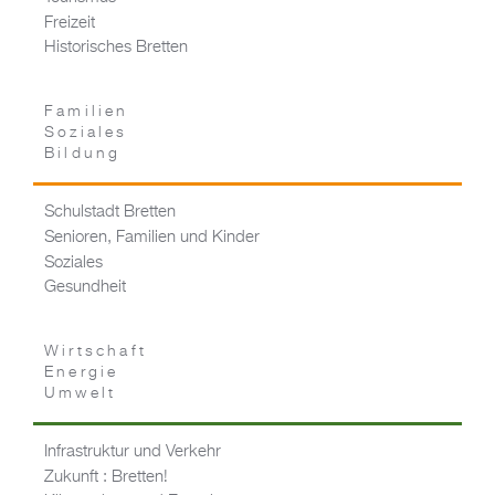
Freizeit
Historisches Bretten
Familien
Soziales
Bildung
Schulstadt Bretten
Senioren, Familien und Kinder
Soziales
Gesundheit
Wirtschaft
Energie
Umwelt
Infrastruktur und Verkehr
Zukunft : Bretten!