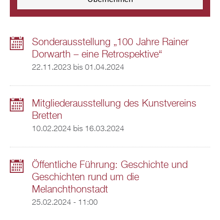
Sonderausstellung „100 Jahre Rainer
Dorwarth – eine Retrospektive“
22.11.2023
bis
01.04.2024
Mitgliederausstellung des Kunstvereins
Bretten
10.02.2024
bis
16.03.2024
Öffentliche Führung: Geschichte und
Geschichten rund um die
Melanchthonstadt
25.02.2024 - 11:00