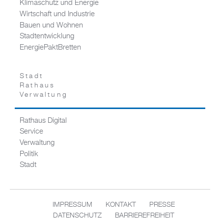
Klimaschutz und Energie
Wirtschaft und Industrie
Bauen und Wohnen
Stadtentwicklung
EnergiePaktBretten
Stadt
Rathaus
Verwaltung
Rathaus Digital
Service
Verwaltung
Politik
Stadt
IMPRESSUM
KONTAKT
PRESSE
DATENSCHUTZ
BARRIEREFREIHEIT