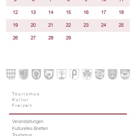
5
6
7
8
9
10
11
12
13
14
15
16
17
18
19
20
21
22
23
24
25
26
27
28
29
Tourismus
Kultur
Freizeit
Veranstaltungen
Kulturelles Bretten
Tourismus