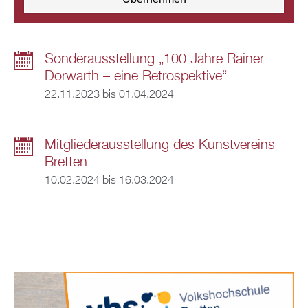
Sonderausstellung „100 Jahre Rainer
Dorwarth – eine Retrospektive“
22.11.2023
bis
01.04.2024
Mitgliederausstellung des Kunstvereins
Bretten
10.02.2024
bis
16.03.2024