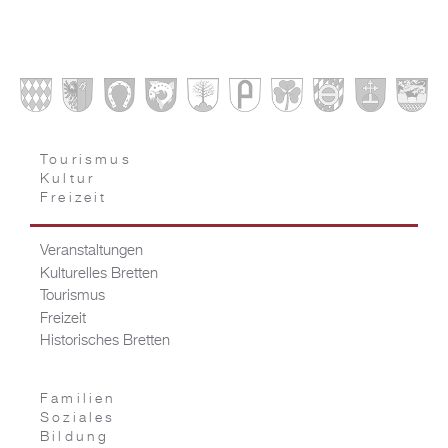
Tourismus
Kultur
Freizeit
Veranstaltungen
Kulturelles Bretten
Tourismus
Freizeit
Historisches Bretten
Familien
Soziales
Bildung