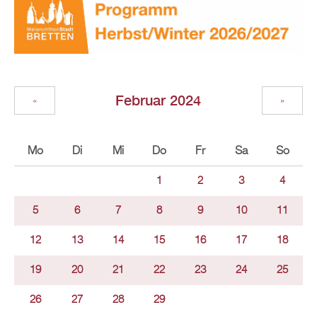
Februar 2024
«
»
Mo
Di
Mi
Do
Fr
Sa
So
1
2
3
4
5
6
7
8
9
10
11
12
13
14
15
16
17
18
19
20
21
22
23
24
25
26
27
28
29