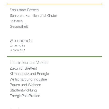
Schulstadt Bretten
Senioren, Familien und Kinder
Soziales
Gesundheit
Wirtschaft
Energie
Umwelt
Infrastruktur und Verkehr
Zukunft : Bretten!
Klimaschutz und Energie
Wirtschaft und Industrie
Bauen und Wohnen
Stadtentwicklung
EnergiePaktBretten