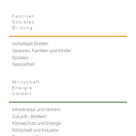
Familien
Soziales
Bildung
Schulstadt Bretten
Senioren, Familien und Kinder
Soziales
Gesundheit
Wirtschaft
Energie
Umwelt
Infrastruktur und Verkehr
Zukunft : Bretten!
Klimaschutz und Energie
Wirtschaft und Industrie