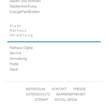
Bauen und Wohnen
Stadtentwicklung
EnergiePaktBretten
Stadt
Rathaus
Verwaltung
Rathaus Digital
Service
Verwaltung
Politik
Stadt
IMPRESSUM
KONTAKT
PRESSE
DATENSCHUTZ
BARRIEREFREIHEIT
SITEMAP
SOCIAL MEDIA