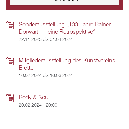
Sonderausstellung „100 Jahre Rainer
Dorwarth – eine Retrospektive“
22.11.2023
bis
01.04.2024
Mitgliederausstellung des Kunstvereins
Bretten
10.02.2024
bis
16.03.2024
Body & Soul
20.02.2024 - 20:00