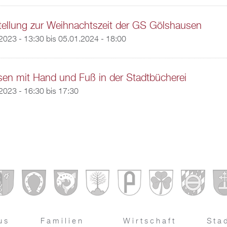
ellung zur Weihnachtszeit der GS Gölshausen
2023 - 13:30
bis
05.01.2024 - 18:00
sen mit Hand und Fuß in der Stadtbücherei
2023 -
16:30
bis
17:30
us
Familien
Wirtschaft
Sta