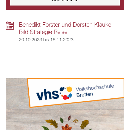
Benedikt Forster und Dorsten Klauke -
Bild Strategie Reise
20.10.2023
bis
18.11.2023