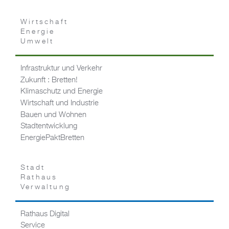
Wirtschaft
Energie
Umwelt
Infrastruktur und Verkehr
Zukunft : Bretten!
Klimaschutz und Energie
Wirtschaft und Industrie
Bauen und Wohnen
Stadtentwicklung
EnergiePaktBretten
Stadt
Rathaus
Verwaltung
Rathaus Digital
Service