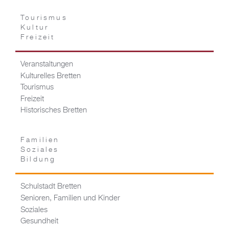
Tourismus
Kultur
Freizeit
Veranstaltungen
Kulturelles Bretten
Tourismus
Freizeit
Historisches Bretten
Familien
Soziales
Bildung
Schulstadt Bretten
Senioren, Familien und Kinder
Soziales
Gesundheit