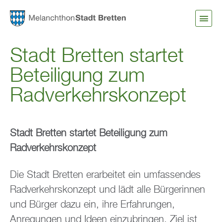
Direkt
zum
Inhalt
Stadt Bretten startet
Beteiligung zum
Radverkehrskonzept
Stadt Bretten startet Beteiligung zum
Radverkehrskonzept
Die Stadt Bretten erarbeitet ein umfassendes
Radverkehrskonzept und lädt alle Bürgerinnen
und Bürger dazu ein, ihre Erfahrungen,
Anregungen und Ideen einzubringen. Ziel ist