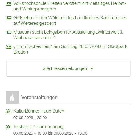
Volkshochschule Bretten veröffentlicht vielfältiges Herbst-
und Winterprogramm
Grillstellen in den Wäldern des Landkreises Karlsruhe bis
auf Weiteres gesperrt
Museum sucht Leihgaben für Ausstellung „Winterwelt &
Weihnachtsbräuche“
„Himmlisches Fest“ am Sonntag 26.07.2026 im Stadtpark
Bretten
alle Pressemeldungen
Veranstaltungen
KulturBühne: Huub Dutch
07.08.2026 - 20:00
Teichfest in Dürrenbüchig
08.08.2026 - 18:00
bis
09.08.2026 - 18:00