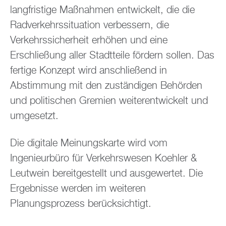
langfristige Maßnahmen entwickelt, die die
Radverkehrssituation verbessern, die
Verkehrssicherheit erhöhen und eine
Erschließung aller Stadtteile fördern sollen. Das
fertige Konzept wird anschließend in
Abstimmung mit den zuständigen Behörden
und politischen Gremien weiterentwickelt und
umgesetzt.
Die digitale Meinungskarte wird vom
Ingenieurbüro für Verkehrswesen Koehler &
Leutwein bereitgestellt und ausgewertet. Die
Ergebnisse werden im weiteren
Planungsprozess berücksichtigt.