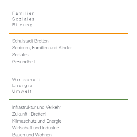
Familien
Soziales
Bildung
Schulstadt Bretten
Senioren, Familien und Kinder
Soziales
Gesundheit
Wirtschaft
Energie
Umwelt
Infrastruktur und Verkehr
Zukunft : Bretten!
Klimaschutz und Energie
Wirtschaft und Industrie
Bauen und Wohnen