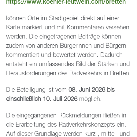
https://www.koehler-leutwein.com/bretten
können Orte im Stadtgebiet direkt auf einer
Karte markiert und mit Kommentaren versehen
werden. Die eingetragenen Beiträge können
zudem von anderen Bürgerinnen und Bürgern
kommentiert und bewertet werden. Dadurch
entsteht ein umfassendes Bild der Stärken und
Herausforderungen des Radverkehrs in Bretten.
Die Beteiligung ist vom
08. Juni 2026 bis
einschließlich 10. Juli 2026
möglich.
Die eingegangenen Rückmeldungen fließen in
die Erarbeitung des Radverkehrskonzepts ein.
Auf dieser Grundlage werden kurz-, mittel- und