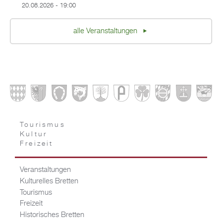
20.08.2026 - 19:00
alle Veranstaltungen
Tourismus
Kultur
Freizeit
Veranstaltungen
Kulturelles Bretten
Tourismus
Freizeit
Historisches Bretten