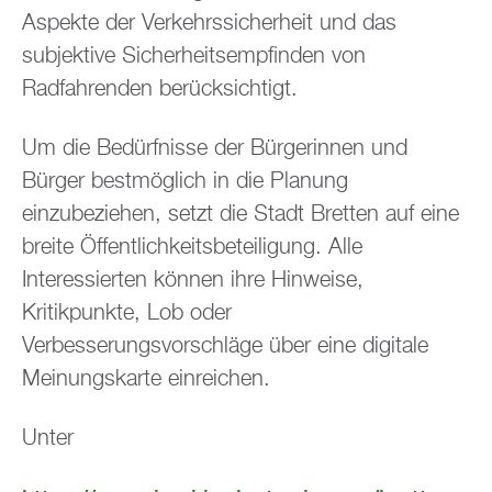
Aspekte der Verkehrssicherheit und das
subjektive Sicherheitsempfinden von
Radfahrenden berücksichtigt.
Um die Bedürfnisse der Bürgerinnen und
Bürger bestmöglich in die Planung
einzubeziehen, setzt die Stadt Bretten auf eine
breite Öffentlichkeitsbeteiligung. Alle
Interessierten können ihre Hinweise,
Kritikpunkte, Lob oder
Verbesserungsvorschläge über eine digitale
Meinungskarte einreichen.
Unter