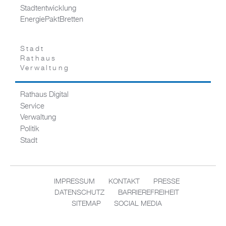
Stadtentwicklung
EnergiePaktBretten
Stadt
Rathaus
Verwaltung
Rathaus Digital
Service
Verwaltung
Politik
Stadt
IMPRESSUM
KONTAKT
PRESSE
DATENSCHUTZ
BARRIEREFREIHEIT
SITEMAP
SOCIAL MEDIA