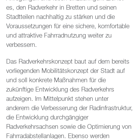
es, den Radverkehr in Bretten und seinen
Stadtteilen nachhaltig zu stärken und die
Voraussetzungen für eine sichere, komfortable
und attraktive Fahrradnutzung weiter zu
verbessern.
Das Radverkehrskonzept baut auf dem bereits
vorliegenden Mobilitätskonzept der Stadt auf
und soll konkrete Maßnahmen für die
zukünftige Entwicklung des Radverkehrs
aufzeigen. Im Mittelpunkt stehen unter
anderem die Verbesserung der Radinfrastruktur,
die Entwicklung durchgängiger
Radverkehrsachsen sowie die Optimierung von
Fahrradabstellanlagen. Ebenso werden