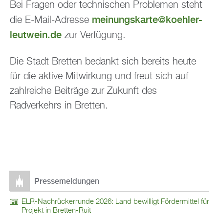
Bei Fragen oder technischen Problemen steht
meinungskarte@koehler-
die E-Mail-Adresse
leutwein.de
zur Verfügung.
Die Stadt Bretten bedankt sich bereits heute
für die aktive Mitwirkung und freut sich auf
zahlreiche Beiträge zur Zukunft des
Radverkehrs in Bretten.
Pressemeldungen
ELR-Nachrückerrunde 2026: Land bewilligt Fördermittel für
Projekt in Bretten-Ruit