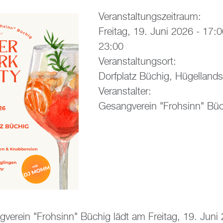
Veranstaltungszeitraum:
Freitag, 19. Juni 2026 -
17:0
23:00
Veranstaltungsort:
Dorfplatz Büchig, Hügellands
Veranstalter:
Gesangverein "Frohsinn" Bü
verein "Frohsinn" Büchig lädt am Freitag, 19. Juni