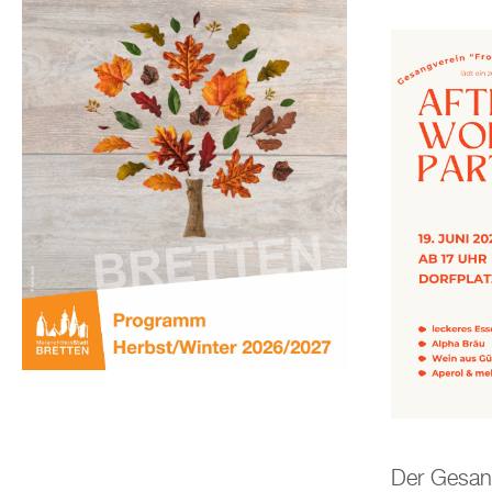
Der Gesang