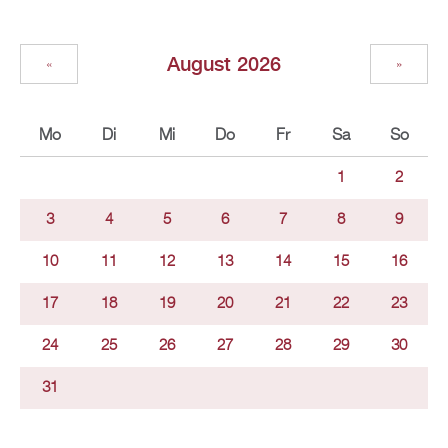
August 2026
«
»
Mo
Di
Mi
Do
Fr
Sa
So
1
2
3
4
5
6
7
8
9
10
11
12
13
14
15
16
17
18
19
20
21
22
23
24
25
26
27
28
29
30
31