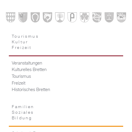
Tourismus
Kultur
Freizeit
Veranstaltungen
Kulturelles Bretten
Tourismus
Freizeit
Historisches Bretten
Familien
Soziales
Bildung