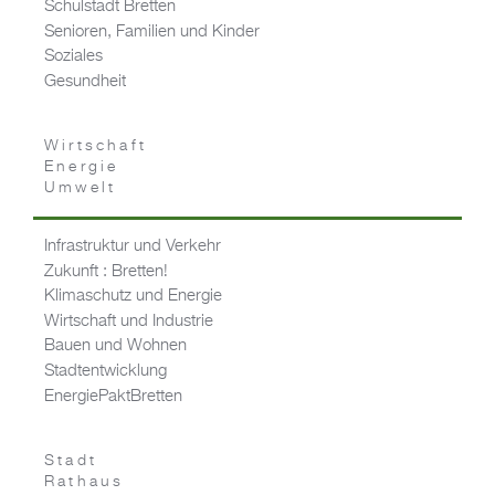
Schulstadt Bretten
Senioren, Familien und Kinder
Soziales
Gesundheit
Wirtschaft
Energie
Umwelt
Infrastruktur und Verkehr
Zukunft : Bretten!
Klimaschutz und Energie
Wirtschaft und Industrie
Bauen und Wohnen
Stadtentwicklung
EnergiePaktBretten
Stadt
Rathaus