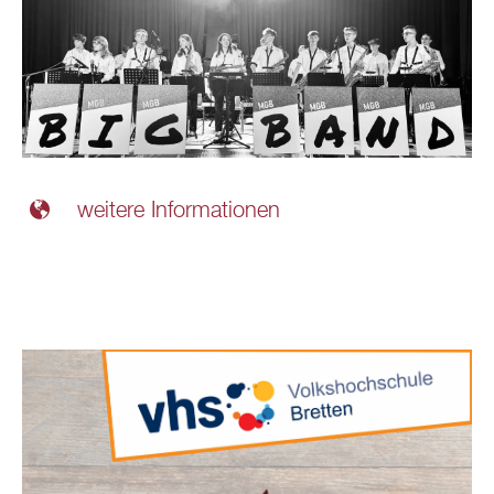
weitere Informationen