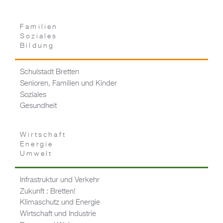
Familien
Soziales
Bildung
Schulstadt Bretten
Senioren, Familien und Kinder
Soziales
Gesundheit
Wirtschaft
Energie
Umwelt
Infrastruktur und Verkehr
Zukunft : Bretten!
Klimaschutz und Energie
Wirtschaft und Industrie