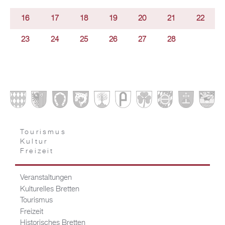
16
17
18
19
20
21
22
23
24
25
26
27
28
Tourismus
Kultur
Freizeit
Veranstaltungen
Kulturelles Bretten
Tourismus
Freizeit
Historisches Bretten