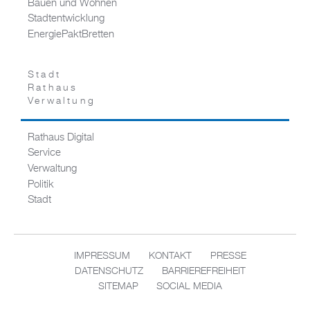
Bauen und Wohnen
Stadtentwicklung
EnergiePaktBretten
Stadt
Rathaus
Verwaltung
Rathaus Digital
Service
Verwaltung
Politik
Stadt
IMPRESSUM
KONTAKT
PRESSE
DATENSCHUTZ
BARRIEREFREIHEIT
SITEMAP
SOCIAL MEDIA