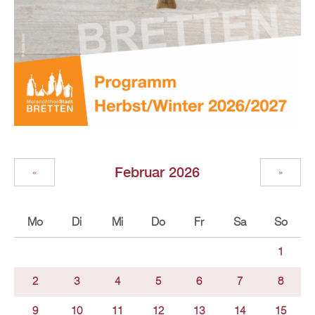
Februar 2026
«
»
Mo
Di
Mi
Do
Fr
Sa
So
1
2
3
4
5
6
7
8
9
10
11
12
13
14
15