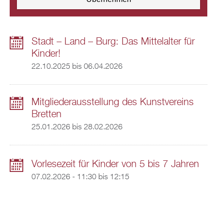
Stadt – Land – Burg: Das Mittelalter für
Kinder!
22.10.2025
bis
06.04.2026
Mitgliederausstellung des Kunstvereins
Bretten
25.01.2026
bis
28.02.2026
Vorlesezeit für Kinder von 5 bis 7 Jahren
07.02.2026 -
11:30
bis
12:15