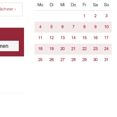
Mo
Di
Mi
Do
Fr
Sa
So
ächster »
1
2
3
4
5
6
7
8
9
10
11
12
13
14
15
16
17
18
19
20
21
22
23
24
25
26
27
28
29
30
31