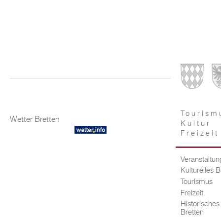
Tourism
Wetter Bretten
Kultur
Freizeit
Veranstaltu
Kulturelles B
Tourismus
Freizeit
Historisches
Bretten