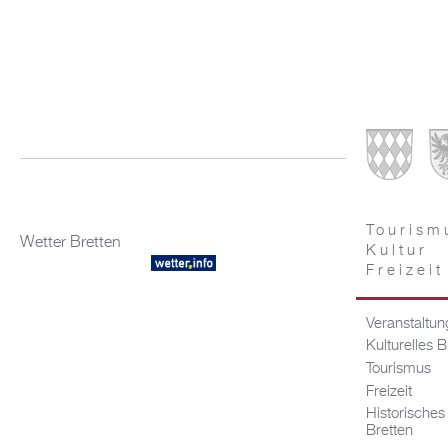
Tourism
Wetter Bretten
Kultur
Freizeit
Veranstaltu
Kulturelles B
Tourismus
Freizeit
Historisches
Bretten