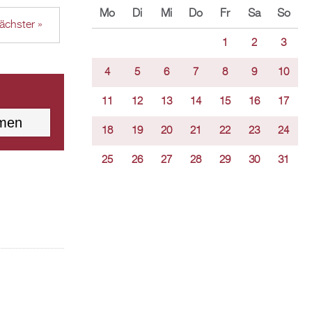
Mo
Di
Mi
Do
Fr
Sa
So
ächster »
1
2
3
4
5
6
7
8
9
10
11
12
13
14
15
16
17
18
19
20
21
22
23
24
25
26
27
28
29
30
31