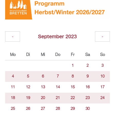
September 2023
«
»
Mo
Di
Mi
Do
Fr
Sa
So
1
2
3
4
5
6
7
8
9
10
11
12
13
14
15
16
17
18
19
20
21
22
23
24
25
26
27
28
29
30