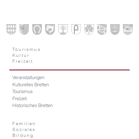
Tourismus
Kultur
Freizeit
Veranstaltungen
Kulturelles Bretten
Tourismus
Freizeit
Historisches Bretten
Familien
Soziales
Bildung