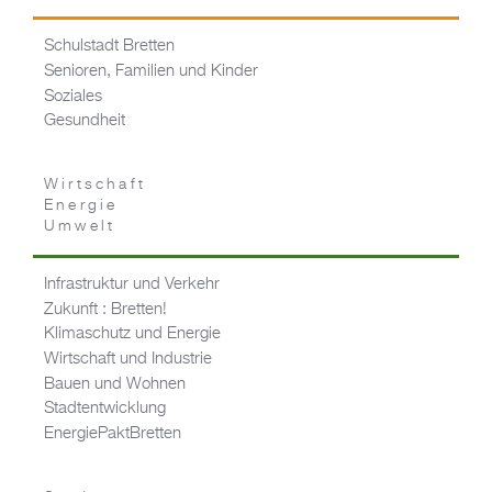
Schulstadt Bretten
Senioren, Familien und Kinder
Soziales
Gesundheit
Wirtschaft
Energie
Umwelt
Infrastruktur und Verkehr
Zukunft : Bretten!
Klimaschutz und Energie
Wirtschaft und Industrie
Bauen und Wohnen
Stadtentwicklung
EnergiePaktBretten