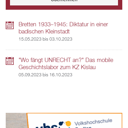
Bretten 1933–1945: Diktatur in einer
badischen Kleinstadt
15.05.2023
bis
03.10.2023
"Wo fängt UNRECHT an?" Das mobile
Geschichtslabor zum KZ Kislau
05.09.2023
bis
16.10.2023