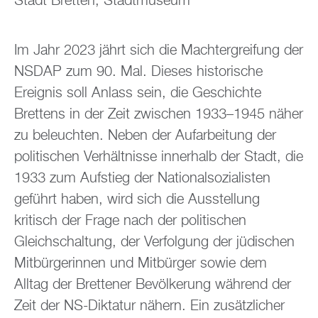
Stadt Bretten, Stadtmuseum
Im Jahr 2023 jährt sich die Machtergreifung der
NSDAP zum 90. Mal. Dieses historische
Ereignis soll Anlass sein, die Geschichte
Brettens in der Zeit zwischen 1933–1945 näher
zu beleuchten. Neben der Aufarbeitung der
politischen Verhältnisse innerhalb der Stadt, die
1933 zum Aufstieg der Nationalsozialisten
geführt haben, wird sich die Ausstellung
kritisch der Frage nach der politischen
Gleichschaltung, der Verfolgung der jüdischen
Mitbürgerinnen und Mitbürger sowie dem
Alltag der Brettener Bevölkerung während der
Zeit der NS-Diktatur nähern. Ein zusätzlicher