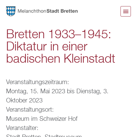
Direkt
zum
Inhalt
Bretten 1933–1945:
Diktatur in einer
badischen Kleinstadt
Veranstaltungszeitraum:
Montag, 15. Mai 2023
bis
Dienstag, 3.
Oktober 2023
Veranstaltungsort:
Museum im Schweizer Hof
Veranstalter: