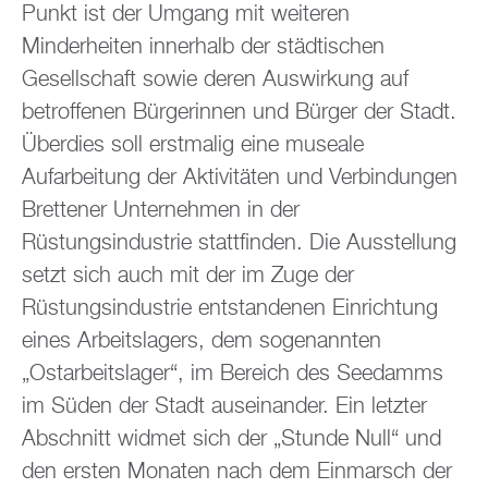
Punkt ist der Umgang mit weiteren
Minderheiten innerhalb der städtischen
Gesellschaft sowie deren Auswirkung auf
betroffenen Bürgerinnen und Bürger der Stadt.
Überdies soll erstmalig eine museale
Aufarbeitung der Aktivitäten und Verbindungen
Brettener Unternehmen in der
Rüstungsindustrie stattfinden. Die Ausstellung
setzt sich auch mit der im Zuge der
Rüstungsindustrie entstandenen Einrichtung
eines Arbeitslagers, dem sogenannten
„Ostarbeitslager“, im Bereich des Seedamms
im Süden der Stadt auseinander. Ein letzter
Abschnitt widmet sich der „Stunde Null“ und
den ersten Monaten nach dem Einmarsch der