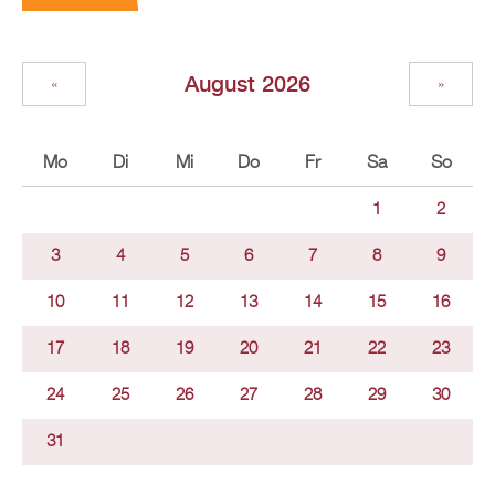
August 2026
«
»
Mo
Di
Mi
Do
Fr
Sa
So
1
2
3
4
5
6
7
8
9
10
11
12
13
14
15
16
17
18
19
20
21
22
23
24
25
26
27
28
29
30
31