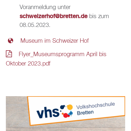
Voranmeldung unter
schweizerhof@bretten.de
bis zum
08.05.2023.
Museum im Schweizer Hof
Flyer_Museumsprogramm April bis
Oktober 2023.pdf