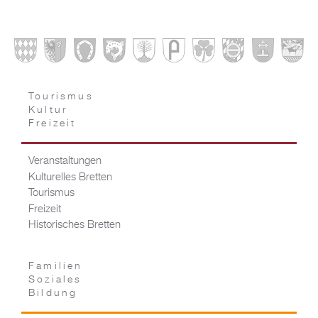
Tourismus
Kultur
Freizeit
Veranstaltungen
Kulturelles Bretten
Tourismus
Freizeit
Historisches Bretten
Familien
Soziales
Bildung