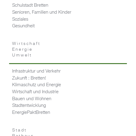
Schulstadt Bretten
Senioren, Familien und Kinder
Soziales
Gesundheit
Wirtschaft
Energie
Umwelt
Infrastruktur und Verkehr
Zukunft : Bretten!
Klimaschutz und Energie
Wirtschaft und Industrie
Bauen und Wohnen
Stadtentwicklung
EnergiePaktBretten
Stadt
Rathaus