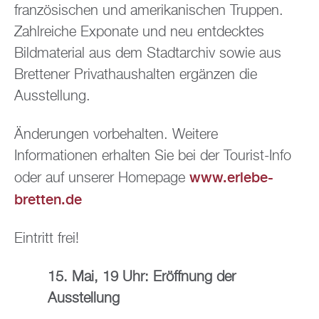
französischen und amerikanischen Truppen.
Zahlreiche Exponate und neu entdecktes
Bildmaterial aus dem Stadtarchiv sowie aus
Brettener Privathaushalten ergänzen die
Ausstellung.
Änderungen vorbehalten. Weitere
Informationen erhalten Sie bei der Tourist-Info
www.erlebe-
oder auf unserer Homepage
bretten.de
Eintritt frei!
15. Mai, 19 Uhr: Eröffnung der
Ausstellung