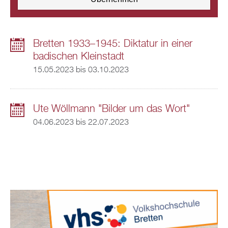
Bretten 1933–1945: Diktatur in einer
badischen Kleinstadt
15.05.2023
bis
03.10.2023
Ute Wöllmann "Bilder um das Wort"
04.06.2023
bis
22.07.2023