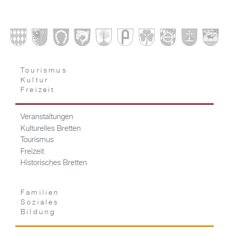
Tourismus
Kultur
Freizeit
Veranstaltungen
Kulturelles Bretten
Tourismus
Freizeit
Historisches Bretten
Familien
Soziales
Bildung