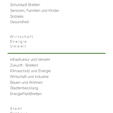
Schulstadt Bretten
Senioren, Familien und Kinder
Soziales
Gesundheit
Wirtschaft
Energie
Umwelt
Infrastruktur und Verkehr
Zukunft : Bretten!
Klimaschutz und Energie
Wirtschaft und Industrie
Bauen und Wohnen
Stadtentwicklung
EnergiePaktBretten
Stadt