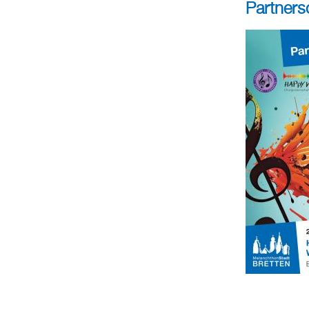
Partners