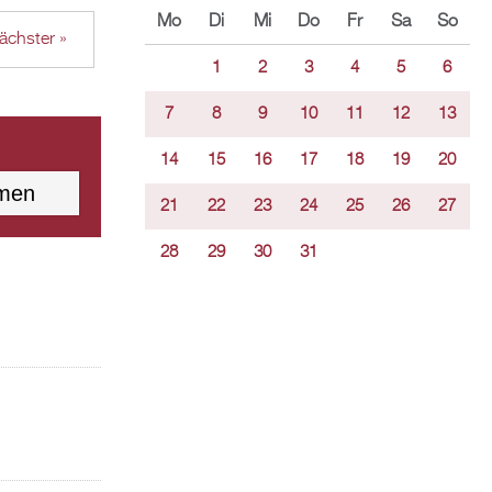
Mo
Di
Mi
Do
Fr
Sa
So
ächster »
1
2
3
4
5
6
7
8
9
10
11
12
13
14
15
16
17
18
19
20
21
22
23
24
25
26
27
28
29
30
31