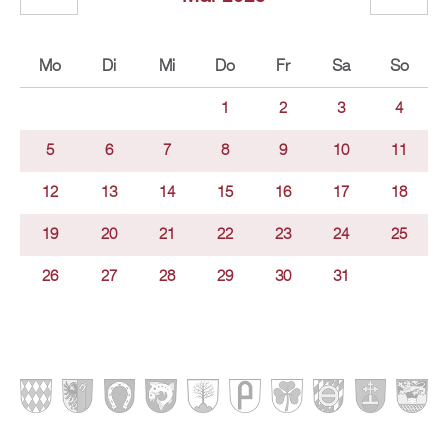
Mo
Di
Mi
Do
Fr
Sa
So
1
2
3
4
5
6
7
8
9
10
11
12
13
14
15
16
17
18
19
20
21
22
23
24
25
26
27
28
29
30
31