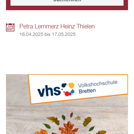
Petra Lemmerz Heinz Thielen
16.04.2025
bis
17.05.2025