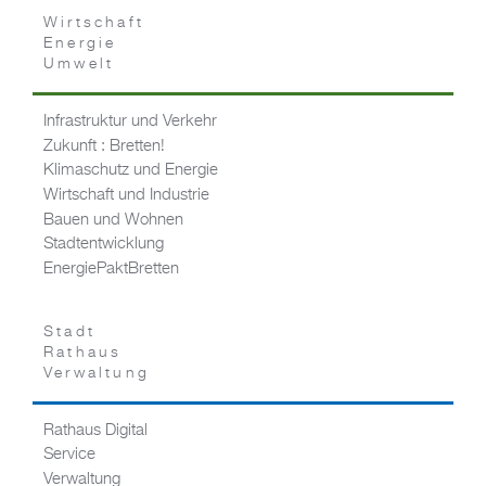
Wirtschaft
Energie
Umwelt
Infrastruktur und Verkehr
Zukunft : Bretten!
Klimaschutz und Energie
Wirtschaft und Industrie
Bauen und Wohnen
Stadtentwicklung
EnergiePaktBretten
Stadt
Rathaus
Verwaltung
Rathaus Digital
Service
Verwaltung