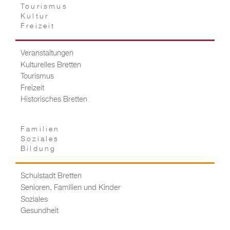
Tourismus
Kultur
Freizeit
Veranstaltungen
Kulturelles Bretten
Tourismus
Freizeit
Historisches Bretten
Familien
Soziales
Bildung
Schulstadt Bretten
Senioren, Familien und Kinder
Soziales
Gesundheit