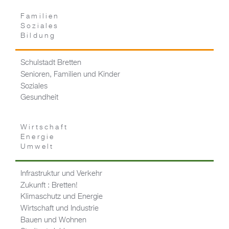
Familien
Soziales
Bildung
Schulstadt Bretten
Senioren, Familien und Kinder
Soziales
Gesundheit
Wirtschaft
Energie
Umwelt
Infrastruktur und Verkehr
Zukunft : Bretten!
Klimaschutz und Energie
Wirtschaft und Industrie
Bauen und Wohnen