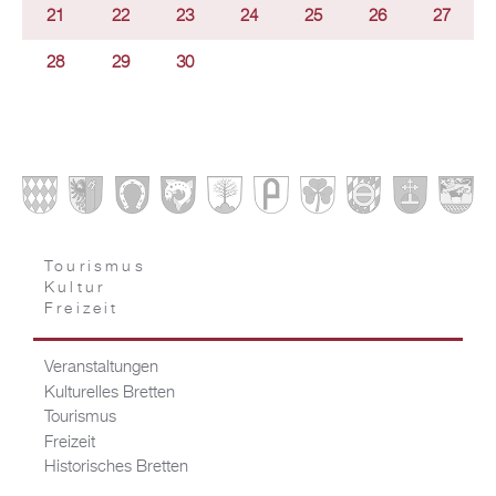
21
22
23
24
25
26
27
28
29
30
Tourismus
Kultur
Freizeit
Veranstaltungen
Kulturelles Bretten
Tourismus
Freizeit
Historisches Bretten