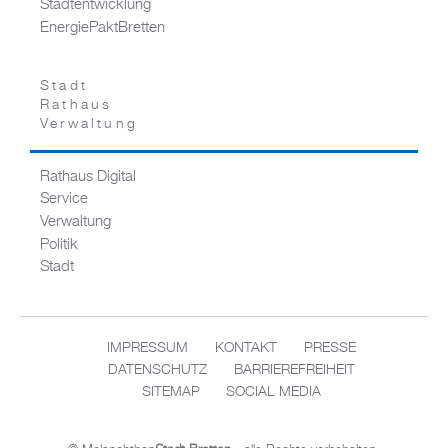
Stadtentwicklung
EnergiePaktBretten
Stadt
Rathaus
Verwaltung
Rathaus Digital
Service
Verwaltung
Politik
Stadt
IMPRESSUM
KONTAKT
PRESSE
DATENSCHUTZ
BARRIEREFREIHEIT
SITEMAP
SOCIAL MEDIA