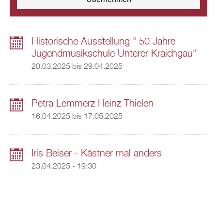
Historische Ausstellung " 50 Jahre
Jugendmusikschule Unterer Kraichgau"
20.03.2025
bis
29.04.2025
Petra Lemmerz Heinz Thielen
16.04.2025
bis
17.05.2025
Iris Beiser - Kästner mal anders
23.04.2025 - 19:30