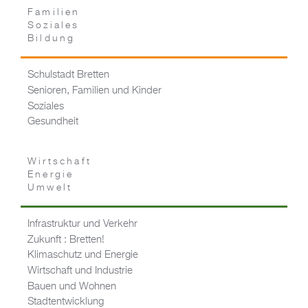
Familien
Soziales
Bildung
Schulstadt Bretten
Senioren, Familien und Kinder
Soziales
Gesundheit
Wirtschaft
Energie
Umwelt
Infrastruktur und Verkehr
Zukunft : Bretten!
Klimaschutz und Energie
Wirtschaft und Industrie
Bauen und Wohnen
Stadtentwicklung