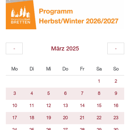
März 2025
«
»
Mo
Di
Mi
Do
Fr
Sa
So
1
2
3
4
5
6
7
8
9
10
11
12
13
14
15
16
17
18
19
20
21
22
23