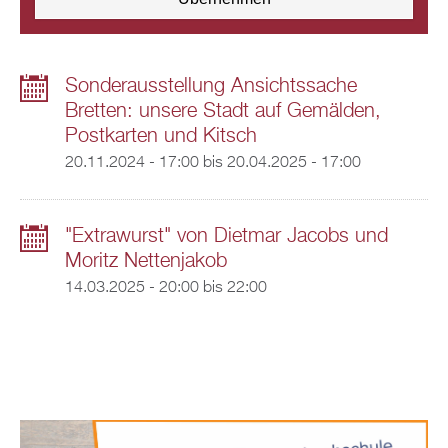
Sonderausstellung Ansichtssache
Bretten: unsere Stadt auf Gemälden,
Postkarten und Kitsch
20.11.2024 - 17:00
bis
20.04.2025 - 17:00
"Extrawurst" von Dietmar Jacobs und
Moritz Nettenjakob
14.03.2025 -
20:00
bis
22:00