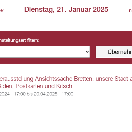
Dienstag, 21. Januar 2025
ger
n
staltungsart filtern:
rausstellung Ansichtssache Bretten: unsere Stadt 
den, Postkarten und Kitsch
2024 - 17:00
bis
20.04.2025 - 17:00