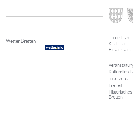
Tourism
Wetter Bretten
Kultur
Freizeit
Veranstaltu
Kulturelles B
Tourismus
Freizeit
Historisches
Bretten