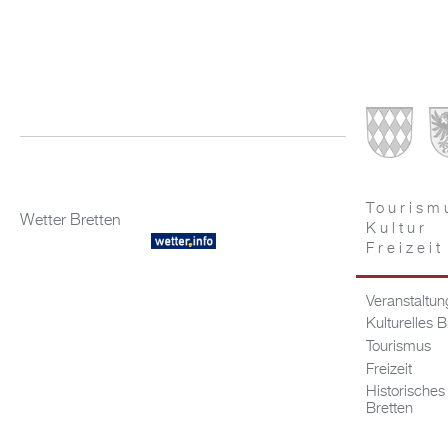
Tourism
Wetter Bretten
Kultur
Freizeit
Veranstaltu
Kulturelles B
Tourismus
Freizeit
Historisches
Bretten