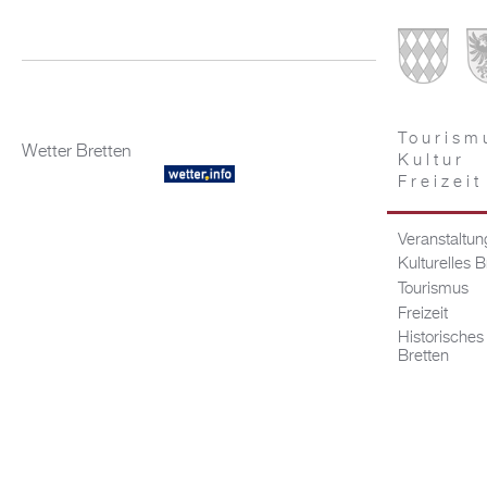
Tourism
Wetter Bretten
Kultur
Freizeit
Veranstaltu
Kulturelles B
Tourismus
Freizeit
Historisches
Bretten