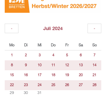
Juli 2024
«
»
Mo
Di
Mi
Do
Fr
Sa
So
1
2
3
4
5
6
7
8
9
10
11
12
13
14
15
16
17
18
19
20
21
22
23
24
25
26
27
28
29
30
31