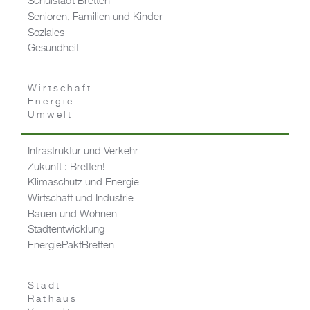
Schulstadt Bretten
Senioren, Familien und Kinder
Soziales
Gesundheit
Wirtschaft
Energie
Umwelt
Infrastruktur und Verkehr
Zukunft : Bretten!
Klimaschutz und Energie
Wirtschaft und Industrie
Bauen und Wohnen
Stadtentwicklung
EnergiePaktBretten
Stadt
Rathaus