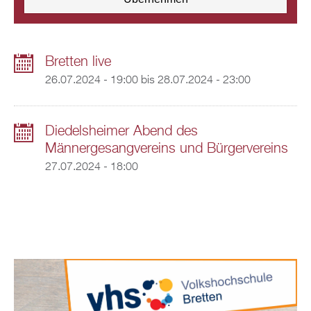
Bretten live
26.07.2024 - 19:00
bis
28.07.2024 - 23:00
Diedelsheimer Abend des
Männergesangvereins und Bürgervereins
27.07.2024 - 18:00