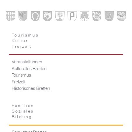
Tourismus
Kultur
Freizeit
Veranstaltungen
Kulturelles Bretten
Tourismus
Freizeit
Historisches Bretten
Familien
Soziales
Bildung