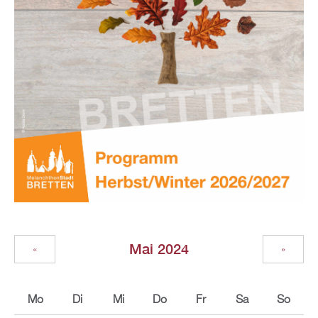
Mai 2024
«
»
Mo
Di
Mi
Do
Fr
Sa
So