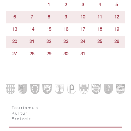
1
2
3
4
5
6
7
8
9
10
11
12
13
14
15
16
17
18
19
20
21
22
23
24
25
26
27
28
29
30
31
Tourismus
Kultur
Freizeit