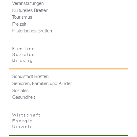
Veranstaltungen
Kulturelles Bretten
Tourismus
Freizeit
Historisches Bretten
Familien
Soziales
Bildung
Schulstadt Bretten
Senioren, Familien und Kinder
Soziales
Gesundheit
Wirtschaft
Energie
Umwelt