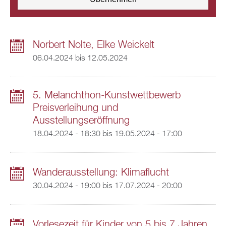
Norbert Nolte, Elke Weickelt
06.04.2024
bis
12.05.2024
5. Melanchthon-Kunstwettbewerb
Preisverleihung und
Ausstellungseröffnung
18.04.2024 - 18:30
bis
19.05.2024 - 17:00
Wanderausstellung: Klimaflucht
30.04.2024 - 19:00
bis
17.07.2024 - 20:00
Vorlesezeit für Kinder von 5 bis 7 Jahren