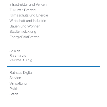
Infrastruktur und Verkehr
Zukunft : Bretten!
Klimaschutz und Energie
Wirtschaft und Industrie
Bauen und Wohnen
Stadtentwicklung
EnergiePaktBretten
Stadt
Rathaus
Verwaltung
Rathaus Digital
Service
Verwaltung
Politik
Stadt