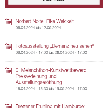
Norbert Nolte, Elke Weickelt
06.04.2024
bis
12.05.2024
Fotoausstellung „Demenz neu sehen“
08.04.2024 - 17:00
bis
26.04.2024 - 17:00
5. Melanchthon-Kunstwettbewerb
Preisverleihung und
Ausstellungseröffnung
18.04.2024 - 18:30
bis
19.05.2024 - 17:00
Brettener Frühling mit Hamburger