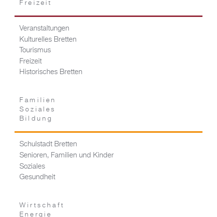
Freizeit
Veranstaltungen
Kulturelles Bretten
Tourismus
Freizeit
Historisches Bretten
Familien
Soziales
Bildung
Schulstadt Bretten
Senioren, Familien und Kinder
Soziales
Gesundheit
Wirtschaft
Energie