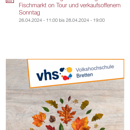
Fischmarkt on Tour und verkaufsoffenem
Sonntag
26.04.2024 - 11:00
bis
28.04.2024 - 19:00