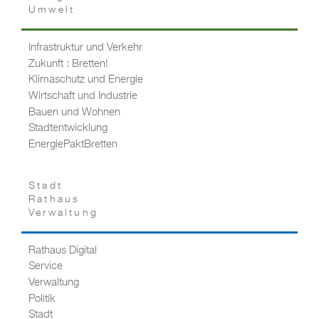
Umwelt
Infrastruktur und Verkehr
Zukunft : Bretten!
Klimaschutz und Energie
Wirtschaft und Industrie
Bauen und Wohnen
Stadtentwicklung
EnergiePaktBretten
Stadt
Rathaus
Verwaltung
Rathaus Digital
Service
Verwaltung
Politik
Stadt