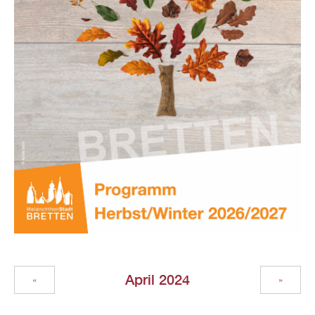
April 2024
«
»