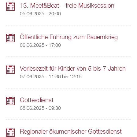
13. Meet&Beat – freie Musiksession
05.06.2025 - 20:00
Öffentliche Führung zum Bauernkrieg
06.06.2025 - 17:00
Vorlesezeit für Kinder von 5 bis 7 Jahren
07.06.2025 -
11:30
bis
12:15
Gottesdienst
08.06.2025 - 09:30
Regionaler ökumenischer Gottesdienst