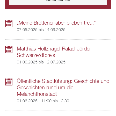
„Meine Brettener aber blieben treu.“
07.05.2025
bis
14.09.2025
Matthias Hollznagel Rafael Jörder
Schwarzerdtpreis
01.06.2025
bis
12.07.2025
Öffentliche Stadtführung: Geschichte und
Geschichten rund um die
Melanchthonstadt
01.06.2025 -
11:00
bis
12:30