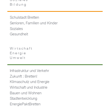
Soziales
Bildung
Schulstadt Bretten
Senioren, Familien und Kinder
Soziales
Gesundheit
Wirtschaft
Energie
Umwelt
Infrastruktur und Verkehr
Zukunft : Bretten!
Klimaschutz und Energie
Wirtschaft und Industrie
Bauen und Wohnen
Stadtentwicklung
EnergiePaktBretten