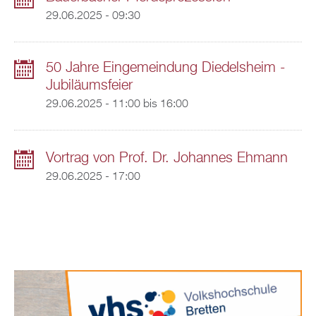
29.06.2025 - 09:30
50 Jahre Eingemeindung Diedelsheim -
Jubiläumsfeier
29.06.2025 -
11:00
bis
16:00
Vortrag von Prof. Dr. Johannes Ehmann
29.06.2025 - 17:00