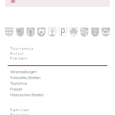
30
Tourismus
Kultur
Freizeit
Veranstaltungen
Kulturelles Bretten
Tourismus
Freizeit
Historisches Bretten
Familien