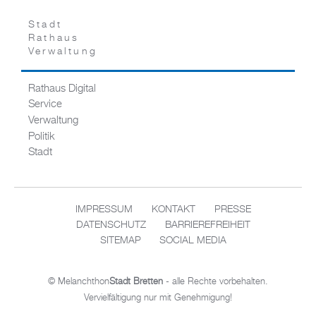
Stadt
Rathaus
Verwaltung
Rathaus Digital
Service
Verwaltung
Politik
Stadt
IMPRESSUM
KONTAKT
PRESSE
DATENSCHUTZ
BARRIEREFREIHEIT
SITEMAP
SOCIAL MEDIA
© Melanchthon
Stadt Bretten
- alle Rechte vorbehalten.
Vervielfältigung nur mit Genehmigung!