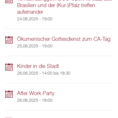
Brasilien und der (Kur-)Pfalz treffen
aufeinander
24.06.2025 - 19:00
Ökumenischer Gottesdienst zum CA-Tag
25.06.2025 - 19:00
Kinder in die Stadt
26.06.2025 -
14:00
bis
18:30
After Work Party
26.06.2025 - 18:00