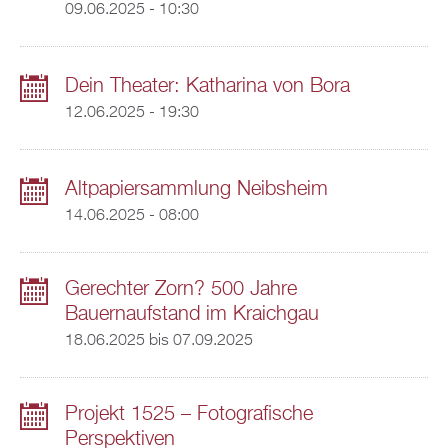
09.06.2025 - 10:30
Dein Theater: Katharina von Bora
12.06.2025 - 19:30
Altpapiersammlung Neibsheim
14.06.2025 - 08:00
Gerechter Zorn? 500 Jahre
Bauernaufstand im Kraichgau
18.06.2025
bis
07.09.2025
Projekt 1525 – Fotografische
Perspektiven