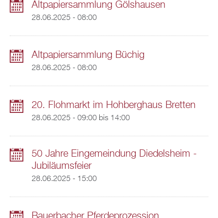
Altpapiersammlung Gölshausen
28.06.2025 - 08:00
Altpapiersammlung Büchig
28.06.2025 - 08:00
20. Flohmarkt im Hohberghaus Bretten
28.06.2025 -
09:00
bis
14:00
50 Jahre Eingemeindung Diedelsheim -
Jubiläumsfeier
28.06.2025 - 15:00
Bauerbacher Pferdeprozession