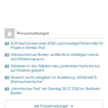
Pressemeldungen
ELR-Nachrückerrunde 2026: Land bewilligt Fördermittel für
Projekt in Bretten-Ruit
Volkshochschule Bretten veröffentlicht vielfältiges Herbst-
und Winterprogramm
Grillstellen in den Wäldern des Landkreises Karlsruhe bis
auf Weiteres gesperrt
Museum sucht Leihgaben für Ausstellung „Winterwelt &
Weihnachtsbräuche“
„Himmlisches Fest“ am Sonntag 26.07.2026 im Stadtpark
Bretten
alle Pressemeldungen