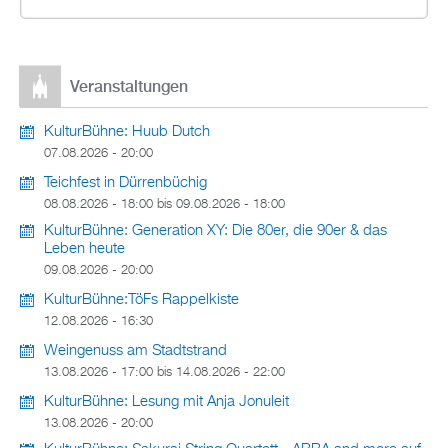
Veranstaltungen
KulturBühne: Huub Dutch
07.08.2026 - 20:00
Teichfest in Dürrenbüchig
08.08.2026 - 18:00
bis
09.08.2026 - 18:00
KulturBühne: Generation XY: Die 80er, die 90er & das
Leben heute
09.08.2026 - 20:00
KulturBühne:TöFs Rappelkiste
12.08.2026 - 16:30
Weingenuss am Stadtstrand
13.08.2026 - 17:00
bis
14.08.2026 - 22:00
KulturBühne: Lesung mit Anja Jonuleit
13.08.2026 - 20:00