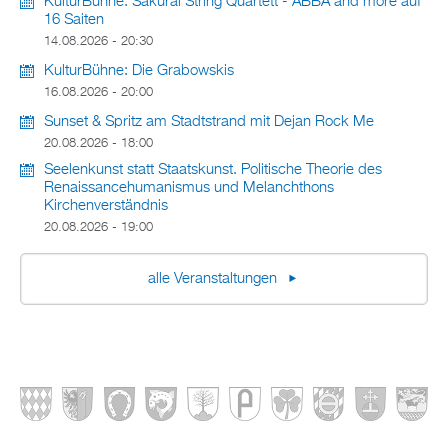
KulturBühne: Sakurai String Quartett - ABBA and more auf
16 Saiten
14.08.2026 - 20:30
KulturBühne: Die Grabowskis
16.08.2026 - 20:00
Sunset & Spritz am Stadtstrand mit Dejan Rock Me
20.08.2026 - 18:00
Seelenkunst statt Staatskunst. Politische Theorie des
Renaissancehumanismus und Melanchthons
Kirchenverständnis
20.08.2026 - 19:00
alle Veranstaltungen