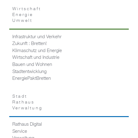
Wirtschaft
Energie
Umwelt
Infrastruktur und Verkehr
Zukunft : Bretten!
Klimaschutz und Energie
Wirtschaft und Industrie
Bauen und Wohnen
Stadtentwicklung
EnergiePaktBretten
Stadt
Rathaus
Verwaltung
Rathaus Digital
Service