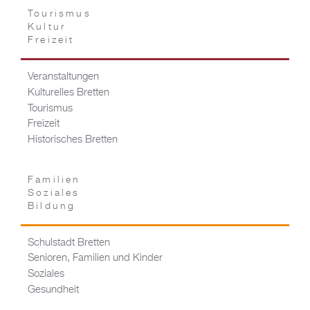
Tourismus
Kultur
Freizeit
Veranstaltungen
Kulturelles Bretten
Tourismus
Freizeit
Historisches Bretten
Familien
Soziales
Bildung
Schulstadt Bretten
Senioren, Familien und Kinder
Soziales
Gesundheit