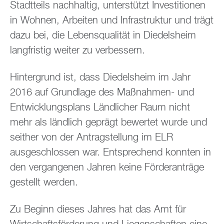
Stadtteils nachhaltig, unterstützt Investitionen
in Wohnen, Arbeiten und Infrastruktur und trägt
dazu bei, die Lebensqualität in Diedelsheim
langfristig weiter zu verbessern.
Hintergrund ist, dass Diedelsheim im Jahr
2016 auf Grundlage des Maßnahmen- und
Entwicklungsplans Ländlicher Raum nicht
mehr als ländlich geprägt bewertet wurde und
seither von der Antragstellung im ELR
ausgeschlossen war. Entsprechend konnten in
den vergangenen Jahren keine Förderanträge
gestellt werden.
Zu Beginn dieses Jahres hat das Amt für