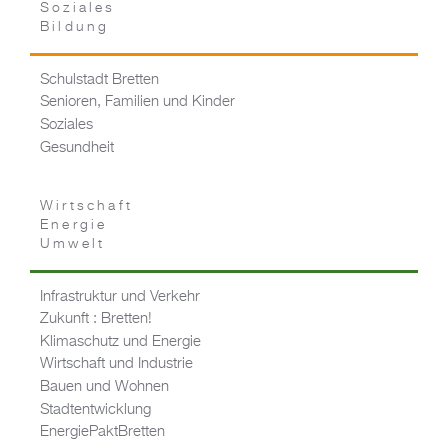
Soziales
Bildung
Schulstadt Bretten
Senioren, Familien und Kinder
Soziales
Gesundheit
Wirtschaft
Energie
Umwelt
Infrastruktur und Verkehr
Zukunft : Bretten!
Klimaschutz und Energie
Wirtschaft und Industrie
Bauen und Wohnen
Stadtentwicklung
EnergiePaktBretten