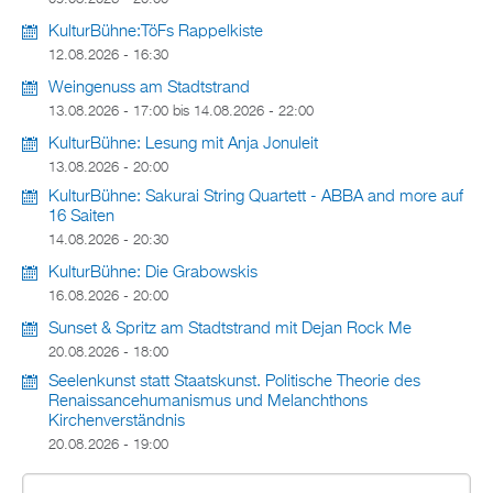
KulturBühne:TöFs Rappelkiste
12.08.2026 - 16:30
Weingenuss am Stadtstrand
13.08.2026 - 17:00
bis
14.08.2026 - 22:00
KulturBühne: Lesung mit Anja Jonuleit
13.08.2026 - 20:00
KulturBühne: Sakurai String Quartett - ABBA and more auf
16 Saiten
14.08.2026 - 20:30
KulturBühne: Die Grabowskis
16.08.2026 - 20:00
Sunset & Spritz am Stadtstrand mit Dejan Rock Me
20.08.2026 - 18:00
Seelenkunst statt Staatskunst. Politische Theorie des
Renaissancehumanismus und Melanchthons
Kirchenverständnis
20.08.2026 - 19:00