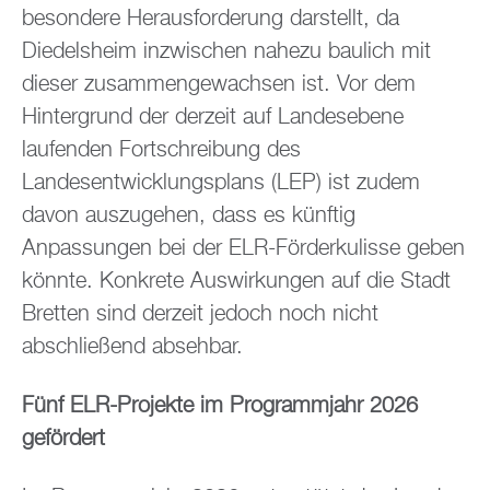
besondere Herausforderung darstellt, da
Diedelsheim inzwischen nahezu baulich mit
dieser zusammengewachsen ist. Vor dem
Hintergrund der derzeit auf Landesebene
laufenden Fortschreibung des
Landesentwicklungsplans (LEP) ist zudem
davon auszugehen, dass es künftig
Anpassungen bei der ELR-Förderkulisse geben
könnte. Konkrete Auswirkungen auf die Stadt
Bretten sind derzeit jedoch noch nicht
abschließend absehbar.
Fünf ELR-Projekte im Programmjahr 2026
gefördert