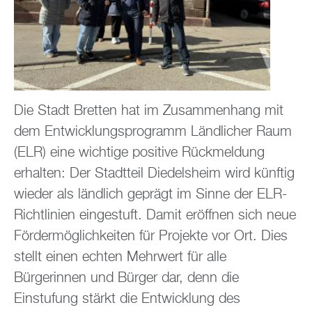
Die Stadt Bretten hat im Zusammenhang mit
dem Entwicklungsprogramm Ländlicher Raum
(ELR) eine wichtige positive Rückmeldung
erhalten: Der Stadtteil Diedelsheim wird künftig
wieder als ländlich geprägt im Sinne der ELR-
Richtlinien eingestuft. Damit eröffnen sich neue
Fördermöglichkeiten für Projekte vor Ort. Dies
stellt einen echten Mehrwert für alle
Bürgerinnen und Bürger dar, denn die
Einstufung stärkt die Entwicklung des