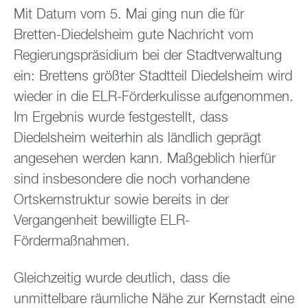
Mit Datum vom 5. Mai ging nun die für
Bretten-Diedelsheim gute Nachricht vom
Regierungspräsidium bei der Stadtverwaltung
ein: Brettens größter Stadtteil Diedelsheim wird
wieder in die ELR-Förderkulisse aufgenommen.
Im Ergebnis wurde festgestellt, dass
Diedelsheim weiterhin als ländlich geprägt
angesehen werden kann. Maßgeblich hierfür
sind insbesondere die noch vorhandene
Ortskernstruktur sowie bereits in der
Vergangenheit bewilligte ELR-
Fördermaßnahmen.
Gleichzeitig wurde deutlich, dass die
unmittelbare räumliche Nähe zur Kernstadt eine