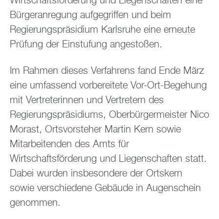
Wirtschaftsförderung und Liegenschaften eine
Bürgeranregung aufgegriffen und beim
Regierungspräsidium Karlsruhe eine erneute
Prüfung der Einstufung angestoßen.
Im Rahmen dieses Verfahrens fand Ende März
eine umfassend vorbereitete Vor-Ort-Begehung
mit Vertreterinnen und Vertretern des
Regierungspräsidiums, Oberbürgermeister Nico
Morast, Ortsvorsteher Martin Kern sowie
Mitarbeitenden des Amts für
Wirtschaftsförderung und Liegenschaften statt.
Dabei wurden insbesondere der Ortskern
sowie verschiedene Gebäude in Augenschein
genommen.