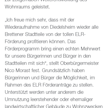
Wohnraums geleistet.
„Ich freue mich sehr, dass mit der
Wiederaufnahme von Diedelsheim wieder alle
Brettener Stadtteile von der tollen ELR-
Förderung profitieren können. Das
Förderprogramm bring einen echten Mehrwert
für unsere Bürgerinnen und Bürger in den
Stadtteilen mit sich“, stellt Oberbürgermeister
Nico Morast fest. Grundsätzlich haben
Bürgerinnen und Bürger die Möglichkeit, im
Rahmen des ELR Förderanträge zu stellen.
Unterstützt werden unter anderem die
Umnutzung leerstehender oder ehemaliger
landwirtschaftlicher Gebäude zu Wohnzwecken