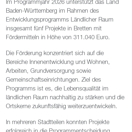
Im Programmjahr 2026 unterstützt das Land
Baden-Württemberg im Rahmen des
Entwicklungsprogramms Ländlicher Raum
insgesamt fünf Projekte in Bretten mit
Fördermitteln in Höhe von 311.040 Euro.
Die Förderung konzentriert sich auf die
Bereiche Innenentwicklung und Wohnen,
Arbeiten, Grundversorgung sowie
Gemeinschaftseinrichtungen. Ziel des
Programms ist es, die Lebensqualität im
ländlichen Raum nachhaltig zu stärken und die
Ortskerne zukunftsfähig weiterzuentwickeln.
In mehreren Stadtteilen konnten Projekte
erfolgreich in die Programmentscheidung