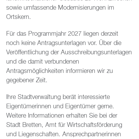
sowie umfassende Modernisierungen im
Ortskern.
Für das Programmjahr 2027 liegen derzeit
noch keine Antragsunterlagen vor. Über die
Veröffentlichung der Ausschreibungsunterlagen
und die damit verbundenen
Antragsmöglichkeiten informieren wir zu
gegebener Zeit.
Ihre Stadtverwaltung berät interessierte
Eigentümerinnen und Eigentümer gerne.
Weitere Informationen erhalten Sie bei der
Stadt Bretten, Amt für Wirtschaftsförderung
und Liegenschaften. Ansprechpartnerinnen