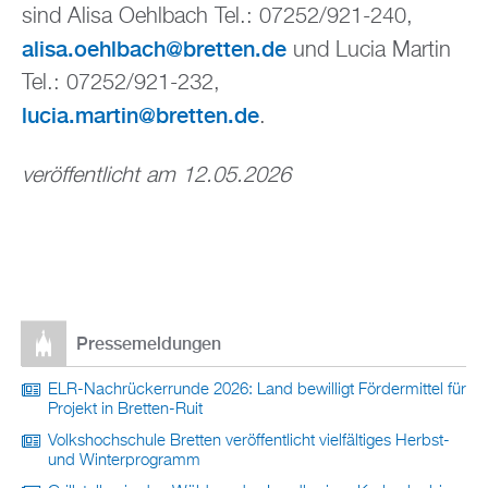
sind Alisa Oehlbach Tel.: 07252/921-240,
alisa.oehlbach@bretten.de
und Lucia Martin
Tel.: 07252/921-232,
lucia.martin@bretten.de
.
veröffentlicht am 12.05.2026
Pressemeldungen
ELR-Nachrückerrunde 2026: Land bewilligt Fördermittel für
Projekt in Bretten-Ruit
Volkshochschule Bretten veröffentlicht vielfältiges Herbst-
und Winterprogramm