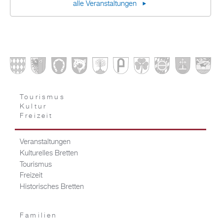
alle Veranstaltungen
Tourismus
Kultur
Freizeit
Veranstaltungen
Kulturelles Bretten
Tourismus
Freizeit
Historisches Bretten
Familien