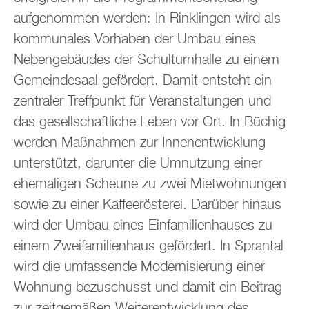
aufgenommen werden: In Rinklingen wird als
kommunales Vorhaben der Umbau eines
Nebengebäudes der Schulturnhalle zu einem
Gemeindesaal gefördert. Damit entsteht ein
zentraler Treffpunkt für Veranstaltungen und
das gesellschaftliche Leben vor Ort. In Büchig
werden Maßnahmen zur Innenentwicklung
unterstützt, darunter die Umnutzung einer
ehemaligen Scheune zu zwei Mietwohnungen
sowie zu einer Kaffeerösterei. Darüber hinaus
wird der Umbau eines Einfamilienhauses zu
einem Zweifamilienhaus gefördert. In Sprantal
wird die umfassende Modernisierung einer
Wohnung bezuschusst und damit ein Beitrag
zur zeitgemäßen Weiterentwicklung des