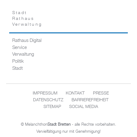
Stadt
Rathaus
Verwaltung
Rathaus Digital
Service
Verwaltung
Politik
Stadt
IMPRESSUM
KONTAKT
PRESSE
DATENSCHUTZ
BARRIEREFREIHEIT
SITEMAP
SOCIAL MEDIA
© Melanchthon
Stadt Bretten
- alle Rechte vorbehalten.
Vervielfältigung nur mit Genehmigung!