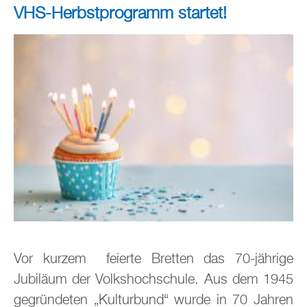
VHS-Herbstprogramm startet!
Vor kurzem feierte Bretten das 70-jährige
Jubiläum der Volkshochschule. Aus dem 1945
gegründeten „Kulturbund“ wurde in 70 Jahren