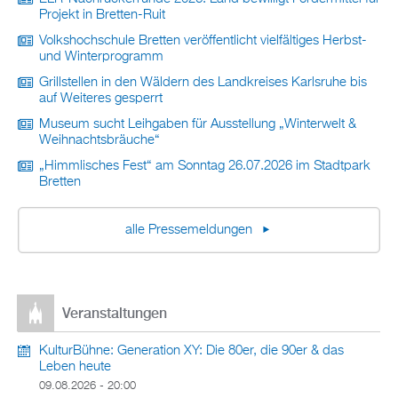
Projekt in Bretten-Ruit
Volkshochschule Bretten veröffentlicht vielfältiges Herbst-
und Winterprogramm
Grillstellen in den Wäldern des Landkreises Karlsruhe bis
auf Weiteres gesperrt
Museum sucht Leihgaben für Ausstellung „Winterwelt &
Weihnachtsbräuche“
„Himmlisches Fest“ am Sonntag 26.07.2026 im Stadtpark
Bretten
alle Pressemeldungen
Veranstaltungen
KulturBühne: Generation XY: Die 80er, die 90er & das
Leben heute
09.08.2026 - 20:00