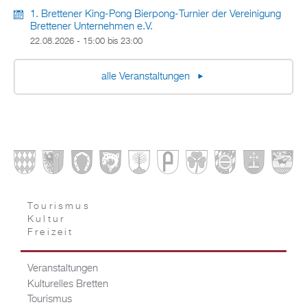
1. Brettener King-Pong Bierpong-Turnier der Vereinigung
Brettener Unternehmen e.V.
22.08.2026 -
15:00
bis
23:00
alle Veranstaltungen
Tourismus
Kultur
Freizeit
Veranstaltungen
Kulturelles Bretten
Tourismus