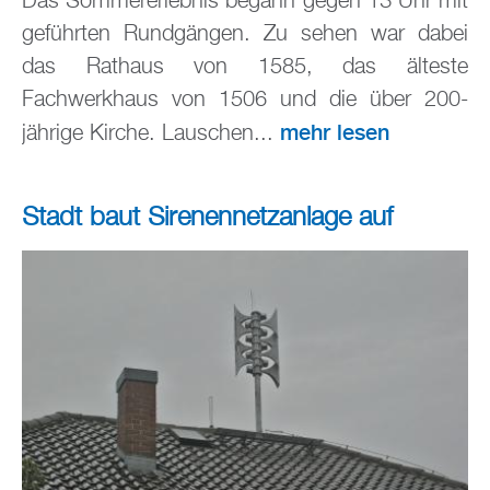
Das Sommererlebnis begann gegen 13 Uhr mit
geführten Rundgängen. Zu sehen war dabei
das Rathaus von 1585, das älteste
Fachwerkhaus von 1506 und die über 200-
mehr lesen
jährige Kirche. Lauschen...
Stadt baut Sirenennetzanlage auf