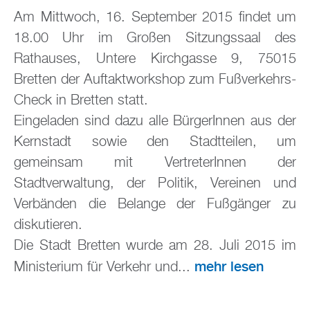
Am Mittwoch, 16. September 2015 findet um
18.00 Uhr im Großen Sitzungssaal des
Rathauses, Untere Kirchgasse 9, 75015
Bretten der Auftaktworkshop zum Fußverkehrs-
Check in Bretten statt.
Eingeladen sind dazu alle BürgerInnen aus der
Kernstadt sowie den Stadtteilen, um
gemeinsam mit VertreterInnen der
Stadtverwaltung, der Politik, Vereinen und
Verbänden die Belange der Fußgänger zu
diskutieren.
Die Stadt Bretten wurde am 28. Juli 2015 im
mehr lesen
Ministerium für Verkehr und...