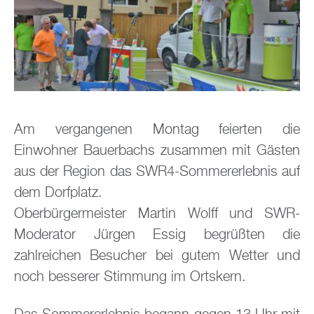
Am vergangenen Montag feierten die
Einwohner Bauerbachs zusammen mit Gästen
aus der Region das SWR4-Sommererlebnis auf
dem Dorfplatz.
Oberbürgermeister Martin Wolff und SWR-
Moderator Jürgen Essig begrüßten die
zahlreichen Besucher bei gutem Wetter und
noch besserer Stimmung im Ortskern.