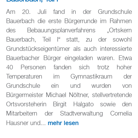
Am 20. Juli fand in der Grundschule
Bauerbach die erste Bürgerrunde im Rahmen
des Bebauungsplanverfahrens „Ortskern
Bauerbach, Teil I“ statt, zu der sowohl
Grundstückseigentümer als auch interessierte
Bauerbacher Bürger eingeladen waren. Etwa
40 Personen fanden sich trotz hoher
Temperaturen im Gymnastikraum der
Grundschule ein und wurden von
Bürgermeister Michael Nöltner, stellvertretende
Ortsvorsteherin Birgit Halgato sowie den
Mitarbeitern der Stadtverwaltung Cornelia
mehr lesen
Hausner und...