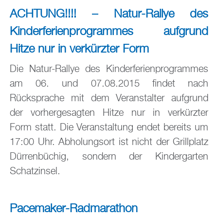
ACHTUNG!!!! – Natur-Rallye des
Kinderferienprogrammes aufgrund
Hitze nur in verkürzter Form
Die Natur-Rallye des Kinderferienprogrammes
am 06. und 07.08.2015 findet nach
Rücksprache mit dem Veranstalter aufgrund
der vorhergesagten Hitze nur in verkürzter
Form statt. Die Veranstaltung endet bereits um
17:00 Uhr. Abholungsort ist nicht der Grillplatz
Dürrenbüchig, sondern der Kindergarten
Schatzinsel.
Pacemaker-Radmarathon