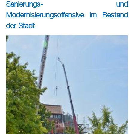
Sanierungs- und
Modernisierungsoffensive im Bestand
der Stadt