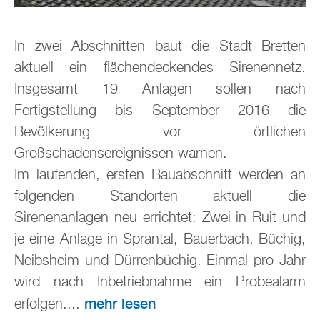
In zwei Abschnitten baut die Stadt Bretten
aktuell ein flächendeckendes Sirenennetz.
Insgesamt 19 Anlagen sollen nach
Fertigstellung bis September 2016 die
Bevölkerung vor örtlichen
Großschadensereignissen warnen.
Im laufenden, ersten Bauabschnitt werden an
folgenden Standorten aktuell die
Sirenenanlagen neu errichtet: Zwei in Ruit und
je eine Anlage in Sprantal, Bauerbach, Büchig,
Neibsheim und Dürrenbüchig. Einmal pro Jahr
wird nach Inbetriebnahme ein Probealarm
mehr lesen
erfolgen....