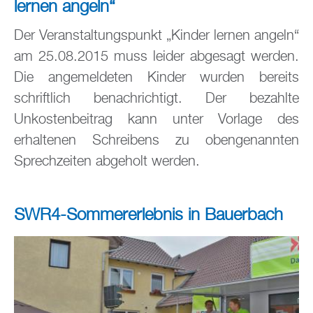
lernen angeln“
Der Veranstaltungspunkt „Kinder lernen angeln“
am 25.08.2015 muss leider abgesagt werden.
Die angemeldeten Kinder wurden bereits
schriftlich benachrichtigt. Der bezahlte
Unkostenbeitrag kann unter Vorlage des
erhaltenen Schreibens zu obengenannten
Sprechzeiten abgeholt werden.
SWR4-Sommererlebnis in Bauerbach