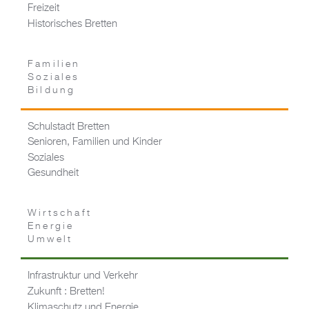
Freizeit
Historisches Bretten
Familien
Soziales
Bildung
Schulstadt Bretten
Senioren, Familien und Kinder
Soziales
Gesundheit
Wirtschaft
Energie
Umwelt
Infrastruktur und Verkehr
Zukunft : Bretten!
Klimaschutz und Energie