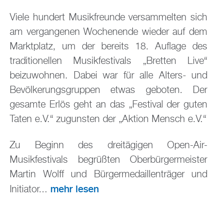
Viele hundert Musikfreunde versammelten sich
am vergangenen Wochenende wieder auf dem
Marktplatz, um der bereits 18. Auflage des
traditionellen Musikfestivals „Bretten Live“
beizuwohnen. Dabei war für alle Alters- und
Bevölkerungsgruppen etwas geboten. Der
gesamte Erlös geht an das „Festival der guten
Taten e.V.“ zugunsten der „Aktion Mensch e.V.“
Zu Beginn des dreitägigen Open-Air-
Musikfestivals begrüßten Oberbürgermeister
Martin Wolff und Bürgermedaillenträger und
mehr lesen
Initiator...