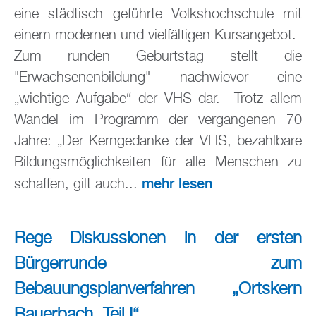
eine städtisch geführte Volkshochschule mit
einem modernen und vielfältigen Kursangebot.
Zum runden Geburtstag stellt die
"Erwachsenenbildung" nachwievor eine
„wichtige Aufgabe“ der VHS dar. Trotz allem
Wandel im Programm der vergangenen 70
Jahre: „Der Kerngedanke der VHS, bezahlbare
Bildungsmöglichkeiten für alle Menschen zu
mehr lesen
schaffen, gilt auch...
Rege Diskussionen in der ersten
Bürgerrunde zum
Bebauungsplanverfahren „Ortskern
Bauerbach, Teil I“