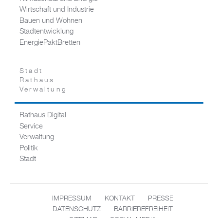
Wirtschaft und Industrie
Bauen und Wohnen
Stadtentwicklung
EnergiePaktBretten
Stadt
Rathaus
Verwaltung
Rathaus Digital
Service
Verwaltung
Politik
Stadt
IMPRESSUM
KONTAKT
PRESSE
DATENSCHUTZ
BARRIEREFREIHEIT