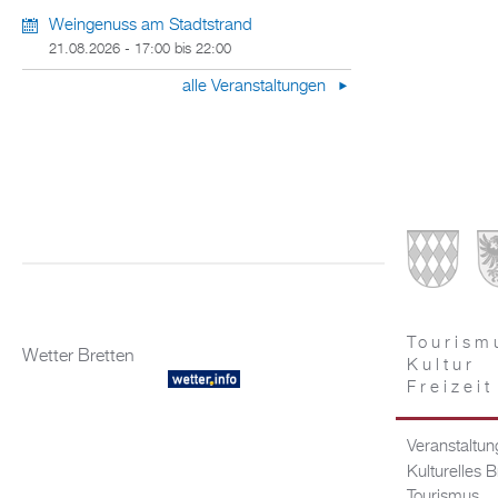
Weingenuss am Stadtstrand
21.08.2026 -
17:00
bis
22:00
alle Veranstaltungen
Tourism
Wetter Bretten
Kultur
Freizeit
Veranstaltu
Kulturelles B
Tourismus