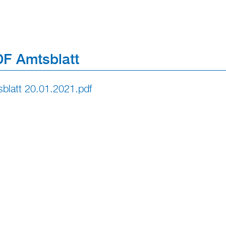
F Amtsblatt
blatt 20.01.2021.pdf