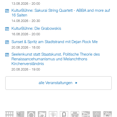
13.08.2026 - 20:00
KulturBühne: Sakurai String Quartett - ABBA and more auf
16 Saiten
14.08.2026 - 20:30
KulturBühne: Die Grabowskis
16.08.2026 - 20:00
Sunset & Spritz am Stadtstrand mit Dejan Rock Me
20.08.2026 - 18:00
Seelenkunst statt Staatskunst. Politische Theorie des
Renaissancehumanismus und Melanchthons
Kirchenverständnis
20.08.2026 - 19:00
alle Veranstaltungen