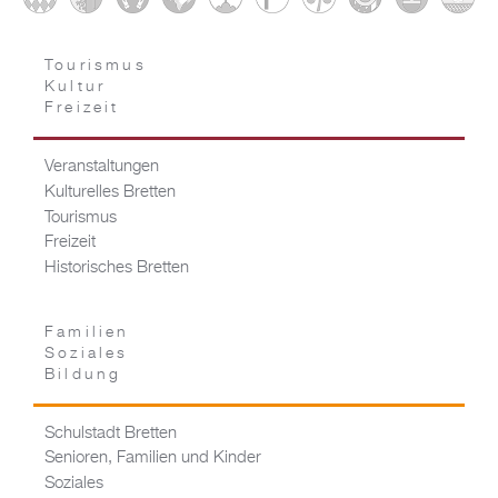
Tourismus
Kultur
Freizeit
Veranstaltungen
Kulturelles Bretten
Tourismus
Freizeit
Historisches Bretten
Familien
Soziales
Bildung
Schulstadt Bretten
Senioren, Familien und Kinder
Soziales