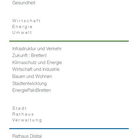
Gesundheit
Wirtschaft
Energie
Umwelt
Infrastruktur und Verkehr
Zukunft : Bretten!
Klimaschutz und Energie
Wirtschaft und Industrie
Bauen und Wohnen
Stadtentwicklung
EnergiePaktBretten
Stadt
Rathaus
Verwaltung
Rathaus Digital