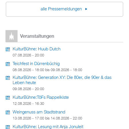
alle Pressemeldungen
Veranstaltungen
KulturBühne: Huub Dutch
07.08.2026 - 20:00
Teichfest in Dürrenbüchig
08.08.2026 - 18:00
bis
09.08.2026 - 18:00
KulturBühne: Generation XY: Die 80er, die 90er & das
Leben heute
09.08.2026 - 20:00
KulturBühne:TöFs Rappelkiste
12.08.2026 - 16:30
Weingenuss am Stadtstrand
13.08.2026 - 17:00
bis
14.08.2026 - 22:00
KulturBühne: Lesung mit Anja Jonuleit