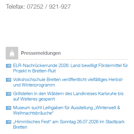
Telefax: 07252 / 921-927
Pressemeldungen
ELR-Nachrückerrunde 2026: Land bewilligt Fördermittel für
Projekt in Bretten-Ruit
Volkshochschule Bretten veröffentlicht vielfältiges Herbst-
und Winterprogramm
Grillstellen in den Wäldern des Landkreises Karlsruhe bis
auf Weiteres gesperrt
Museum sucht Leihgaben für Ausstellung „Winterwelt &
Weihnachtsbräuche“
„Himmlisches Fest“ am Sonntag 26.07.2026 im Stadtpark
Bretten