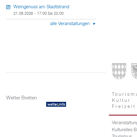
Weingenuss am Stadtstrand
21.08.2026 -
17:00
bis
22:00
alle Veranstaltungen
Tourism
Wetter Bretten
Kultur
Freizeit
Veranstaltu
Kulturelles B
Tourismus